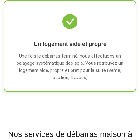
Un logement vide et propre
Une fois le débarras terminé, nous effectuons un
balayage systématique des sols. Vous retrouvez un
logement vide, propre et prêt pour la suite (vente,
location, travaux).
Nos services de débarras maison à