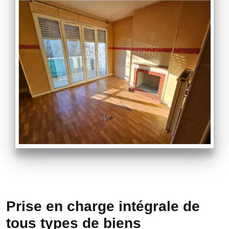
Prise en charge intégrale de
tous types de biens