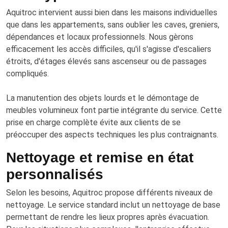
Aquitroc intervient aussi bien dans les maisons individuelles
que dans les appartements, sans oublier les caves, greniers,
dépendances et locaux professionnels. Nous gèrons
efficacement les accès difficiles, qu'il s'agisse d'escaliers
étroits, d'étages élevés sans ascenseur ou de passages
compliqués.
La manutention des objets lourds et le démontage de
meubles volumineux font partie intégrante du service. Cette
prise en charge complète évite aux clients de se
préoccuper des aspects techniques les plus contraignants.
Nettoyage et remise en état
personnalisés
Selon les besoins, Aquitroc propose différents niveaux de
nettoyage. Le service standard inclut un nettoyage de base
permettant de rendre les lieux propres après évacuation.