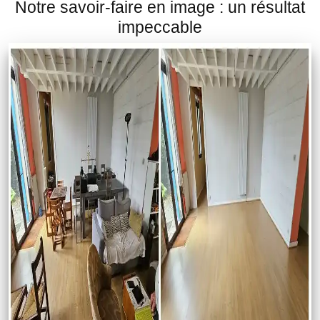
Notre savoir-faire en image : un résultat
impeccable