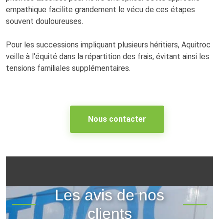
empathique facilite grandement le vécu de ces étapes
souvent douloureuses.
Pour les successions impliquant plusieurs héritiers, Aquitroc
veille à l'équité dans la répartition des frais, évitant ainsi les
tensions familiales supplémentaires.
Nous contacter
Les avis de nos
clients