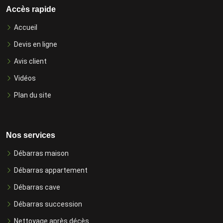
Accès rapide
Accueil
Devis en ligne
Avis client
Vidéos
Plan du site
Nos services
Débarras maison
Débarras appartement
Débarras cave
Débarras succession
Nettoyage après décès