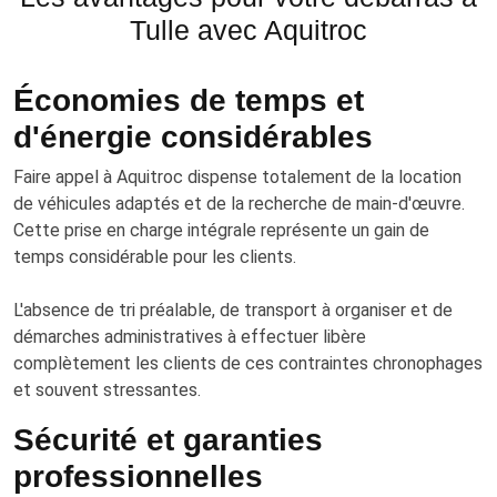
Tulle avec Aquitroc
Économies de temps et
d'énergie considérables
Faire appel à Aquitroc dispense totalement de la location
de véhicules adaptés et de la recherche de main-d'œuvre.
Cette prise en charge intégrale représente un gain de
temps considérable pour les clients.
L'absence de tri préalable, de transport à organiser et de
démarches administratives à effectuer libère
complètement les clients de ces contraintes chronophages
et souvent stressantes.
Sécurité et garanties
professionnelles