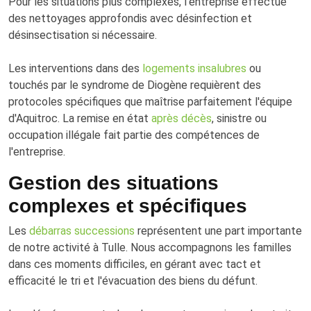
Pour les situations plus complexes, l'entreprise effectue
des nettoyages approfondis avec désinfection et
désinsectisation si nécessaire.
Les interventions dans des
logements insalubres
ou
touchés par le syndrome de Diogène requièrent des
protocoles spécifiques que maîtrise parfaitement l'équipe
d'Aquitroc. La remise en état
après décès
, sinistre ou
occupation illégale fait partie des compétences de
l'entreprise.
Gestion des situations
complexes et spécifiques
Les
débarras successions
représentent une part importante
de notre activité à Tulle. Nous accompagnons les familles
dans ces moments difficiles, en gérant avec tact et
efficacité le tri et l'évacuation des biens du défunt.