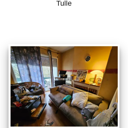
Tulle