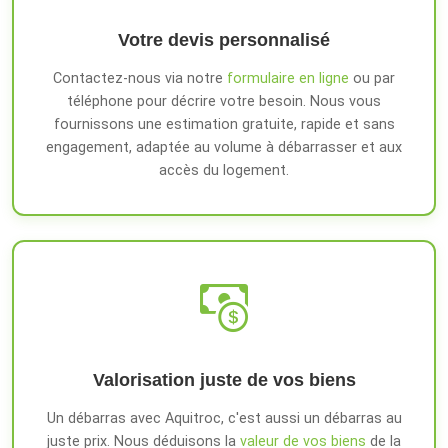
Votre devis personnalisé
Contactez-nous via notre
formulaire en ligne
ou par
téléphone pour décrire votre besoin. Nous vous
fournissons une estimation gratuite, rapide et sans
engagement, adaptée au volume à débarrasser et aux
accès du logement.
Valorisation juste de vos biens
Un débarras avec Aquitroc, c'est aussi un débarras au
juste prix. Nous déduisons la
valeur de vos biens
de la