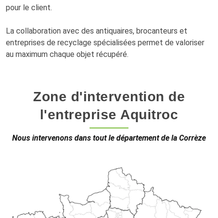
pour le client.
La collaboration avec des antiquaires, brocanteurs et
entreprises de recyclage spécialisées permet de valoriser
au maximum chaque objet récupéré.
Zone d'intervention de
l'entreprise Aquitroc
Nous intervenons dans tout le département de la Corrèze