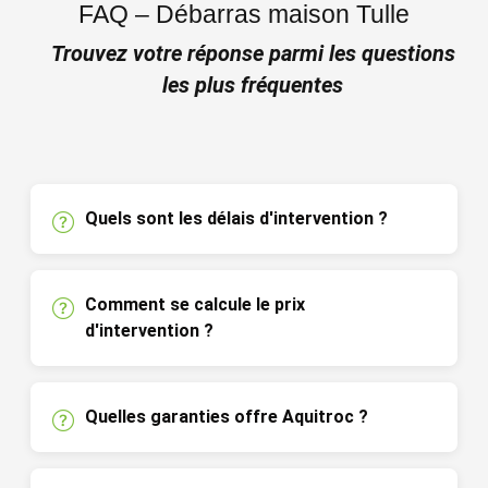
FAQ – Débarras maison Tulle
Trouvez votre réponse parmi les questions
les plus fréquentes
Quels sont les délais d'intervention ?
Comment se calcule le prix
d'intervention ?
Quelles garanties offre Aquitroc ?