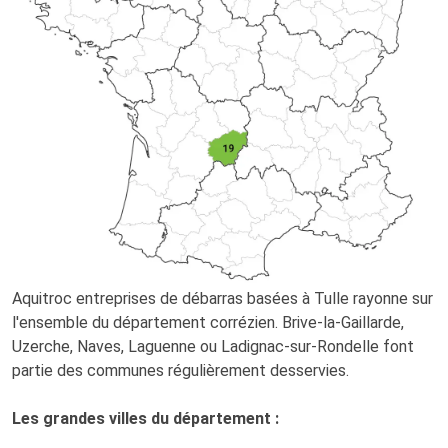
Aquitroc entreprises de débarras basées à Tulle rayonne sur
l'ensemble du département corrézien. Brive-la-Gaillarde,
Uzerche, Naves, Laguenne ou Ladignac-sur-Rondelle font
partie des communes régulièrement desservies.
Les grandes villes du département :