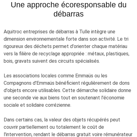
Une approche écoresponsable du
débarras
Aquitroc entreprises de débarras à Tulle intègre une
dimension environnementale forte dans son activité. Le tri
rigoureux des déchets permet d'orienter chaque matériau
vers la filière de recyclage appropriée : métaux, plastiques,
bois, gravats suivent des circuits spécialisés.
Les associations locales comme Emmaüs ou les
Compagnons d'Emmaüs bénéficient régulièrement de dons
d'objets encore utilisables. Cette démarche solidaire donne
une seconde vie aux biens tout en soutenant l'économie
sociale et solidaire corrézienne.
Dans certains cas, la valeur des objets récupérés peut
couvrir partiellement ou totalement le coût de
l'intervention, rendant le débarras gratuit voire rémunérateur