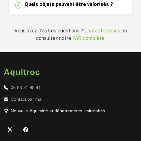
Quels objets peuvent être valorisés ?
Vous avez d'autres questions ?
Contactez-nous
ou
consultez notre
FAQ complète
.
Aquitroc
06.83.31.98.41
Contact par mail
Nouvelle-Aquitaine et départements limitrophes