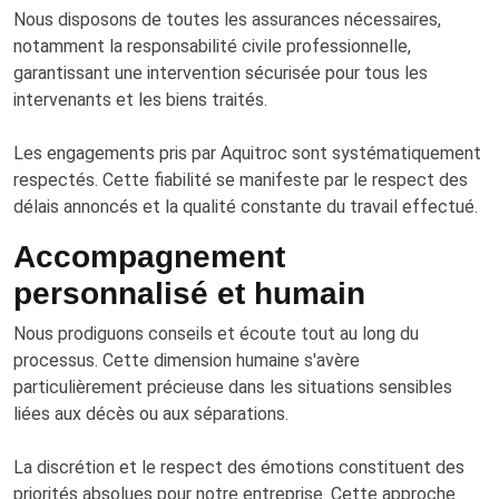
Nous disposons de toutes les assurances nécessaires,
notamment la responsabilité civile professionnelle,
garantissant une intervention sécurisée pour tous les
intervenants et les biens traités.
Les engagements pris par Aquitroc sont systématiquement
respectés. Cette fiabilité se manifeste par le respect des
délais annoncés et la qualité constante du travail effectué.
Accompagnement
personnalisé et humain
Nous prodiguons conseils et écoute tout au long du
processus. Cette dimension humaine s'avère
particulièrement précieuse dans les situations sensibles
liées aux décès ou aux séparations.
La discrétion et le respect des émotions constituent des
priorités absolues pour notre entreprise. Cette approche