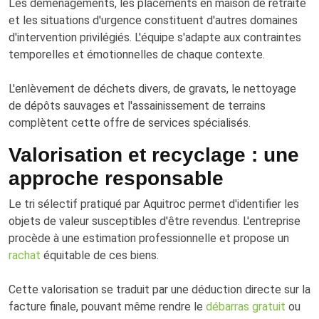
Les déménagements, les placements en maison de retraite
et les situations d'urgence constituent d'autres domaines
d'intervention privilégiés. L'équipe s'adapte aux contraintes
temporelles et émotionnelles de chaque contexte.
L'enlèvement de déchets divers, de gravats, le nettoyage
de dépôts sauvages et l'assainissement de terrains
complètent cette offre de services spécialisés.
Valorisation et recyclage : une
approche responsable
Le tri sélectif pratiqué par Aquitroc permet d'identifier les
objets de valeur susceptibles d'être revendus. L'entreprise
procède à une estimation professionnelle et propose un
rachat
équitable de ces biens.
Cette valorisation se traduit par une déduction directe sur la
facture finale, pouvant même rendre le
débarras gratuit
ou