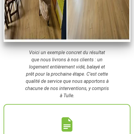
Voici un exemple concret du résultat
que nous livrons à nos clients : un
logement entièrement vidé, balayé et
prêt pour la prochaine étape. C'est cette
qualité de service que nous apportons à
chacune de nos interventions, y compris
à Tulle.