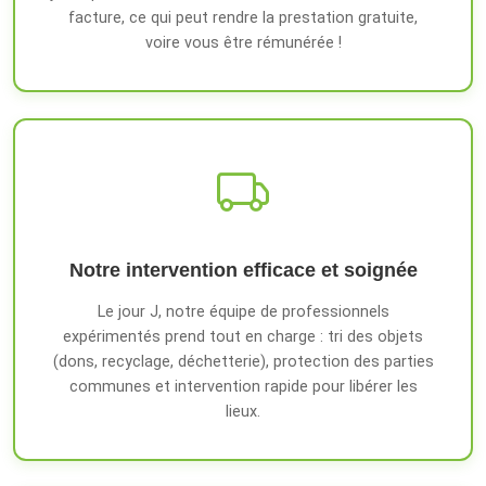
facture, ce qui peut rendre la prestation gratuite,
voire vous être rémunérée !
Notre intervention efficace et soignée
Le jour J, notre équipe de professionnels
expérimentés prend tout en charge : tri des objets
(dons, recyclage, déchetterie), protection des parties
communes et intervention rapide pour libérer les
lieux.