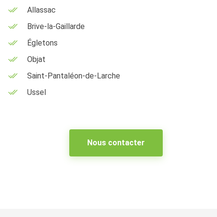
Allassac
Brive-la-Gaillarde
Égletons
Objat
Saint-Pantaléon-de-Larche
Ussel
Nous contacter