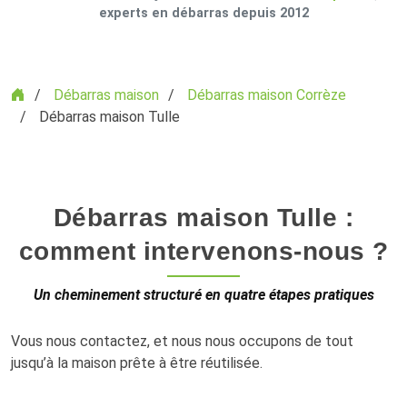
experts en débarras depuis 2012
Accueil
Débarras maison
Débarras maison Corrèze
Débarras maison Tulle
Débarras maison Tulle :
comment intervenons-nous ?
Un cheminement structuré en quatre étapes pratiques
Vous nous contactez, et nous nous occupons de tout
jusqu’à la maison prête à être réutilisée.