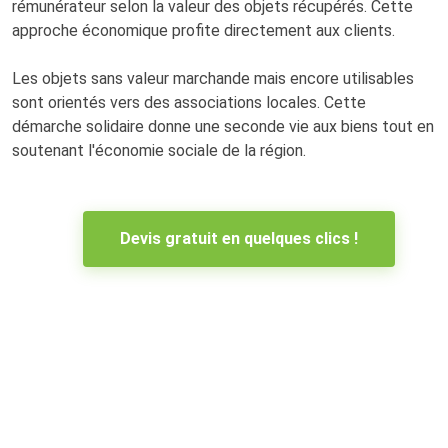
rémunérateur selon la valeur des objets récupérés. Cette
approche économique profite directement aux clients.
Les objets sans valeur marchande mais encore utilisables
sont orientés vers des associations locales. Cette
démarche solidaire donne une seconde vie aux biens tout en
soutenant l'économie sociale de la région.
Devis gratuit en quelques clics !