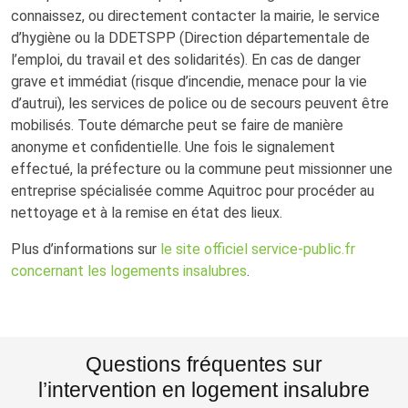
connaissez, ou directement contacter la mairie, le service
d’hygiène ou la DDETSPP (Direction départementale de
l’emploi, du travail et des solidarités). En cas de danger
grave et immédiat (risque d’incendie, menace pour la vie
d’autrui), les services de police ou de secours peuvent être
mobilisés. Toute démarche peut se faire de manière
anonyme et confidentielle. Une fois le signalement
effectué, la préfecture ou la commune peut missionner une
entreprise spécialisée comme Aquitroc pour procéder au
nettoyage et à la remise en état des lieux.
Plus d’informations sur
le site officiel service-public.fr
concernant les logements insalubres
.
Questions fréquentes sur
l’intervention en logement insalubre