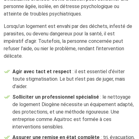
personne âgée, isolée, en détresse psychologique ou
atteinte de troubles psychiatriques.
Lorsqu’un logement est envahi par des déchets, infesté de
parasites, ou devenu dangereux pour la santé, il est
impératif d’agir. Toutefois, la personne concernée peut
refuser l’aide, ou nier le problème, rendant l’intervention
délicate.
Agir avec tact et respect
: il est essentiel d’éviter
toute stigmatisation. Le but n’est pas de juger, mais
d’aider.
Solliciter un professionnel spécialisé
: le nettoyage
de logement Diogène nécessite un équipement adapté,
des protections, et une méthode rigoureuse. Une
entreprise comme Aquitroc est formée à ces
interventions sensibles.
Assurer une remise en état complète
: tri, évacuation,