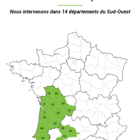
Nous intervenons dans 14 départements du Sud-Ouest