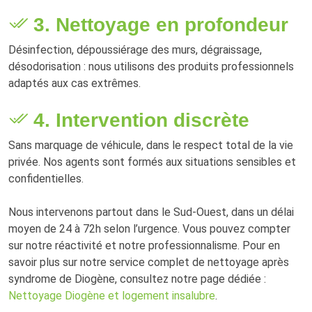
3. Nettoyage en profondeur
Désinfection, dépoussiérage des murs, dégraissage,
désodorisation : nous utilisons des produits professionnels
adaptés aux cas extrêmes.
4. Intervention discrète
Sans marquage de véhicule, dans le respect total de la vie
privée. Nos agents sont formés aux situations sensibles et
confidentielles.
Nous intervenons partout dans le Sud-Ouest, dans un délai
moyen de 24 à 72h selon l’urgence. Vous pouvez compter
sur notre réactivité et notre professionnalisme. Pour en
savoir plus sur notre service complet de nettoyage après
syndrome de Diogène, consultez notre page dédiée :
Nettoyage Diogène et logement insalubre
.