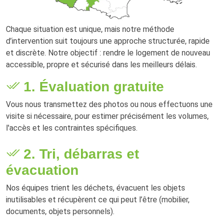
Chaque situation est unique, mais notre méthode
d’intervention suit toujours une approche structurée, rapide
et discrète. Notre objectif : rendre le logement de nouveau
accessible, propre et sécurisé dans les meilleurs délais.
1. Évaluation gratuite
Vous nous transmettez des photos ou nous effectuons une
visite si nécessaire, pour estimer précisément les volumes,
l'accès et les contraintes spécifiques.
2. Tri, débarras et
évacuation
Nos équipes trient les déchets, évacuent les objets
inutilisables et récupèrent ce qui peut l’être (mobilier,
documents, objets personnels).