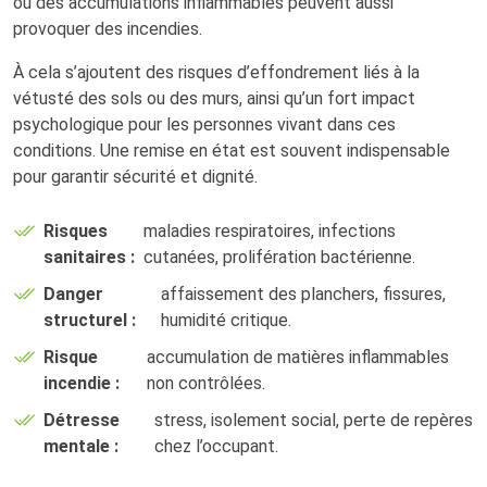
ou des accumulations inflammables peuvent aussi
provoquer des incendies.
À cela s’ajoutent des risques d’effondrement liés à la
vétusté des sols ou des murs, ainsi qu’un fort impact
psychologique pour les personnes vivant dans ces
conditions. Une remise en état est souvent indispensable
pour garantir sécurité et dignité.
Risques
maladies respiratoires, infections
sanitaires :
cutanées, prolifération bactérienne.
Danger
affaissement des planchers, fissures,
structurel :
humidité critique.
Risque
accumulation de matières inflammables
incendie :
non contrôlées.
Détresse
stress, isolement social, perte de repères
mentale :
chez l’occupant.