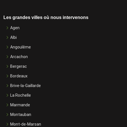
Les grandes villes où nous intervenons
Agen
Albi
Angoulême
Arcachon
Bergerac
Bordeaux
Brive-la-Gaillarde
La Rochelle
Marmande
Montauban
Mont-de-Marsan