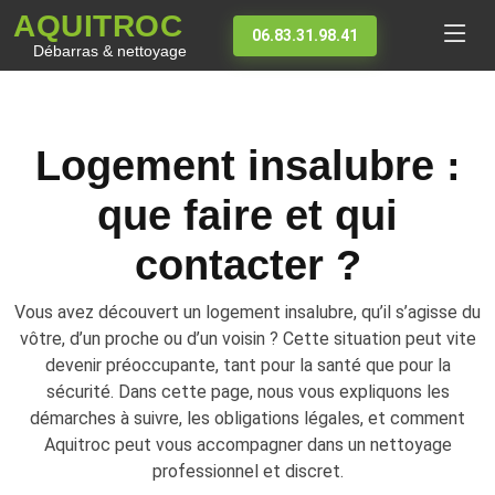
AQUITROC
06.83.31.98.41
Débarras & nettoyage
Logement insalubre :
que faire et qui
contacter ?
Vous avez découvert un logement insalubre, qu’il s’agisse du
vôtre, d’un proche ou d’un voisin ? Cette situation peut vite
devenir préoccupante, tant pour la santé que pour la
sécurité. Dans cette page, nous vous expliquons les
démarches à suivre, les obligations légales, et comment
Aquitroc peut vous accompagner dans un nettoyage
professionnel et discret.