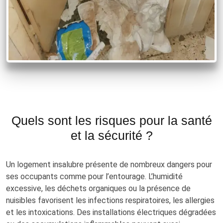
Quels sont les risques pour la santé
et la sécurité ?
Un logement insalubre présente de nombreux dangers pour
ses occupants comme pour l’entourage. L’humidité
excessive, les déchets organiques ou la présence de
nuisibles favorisent les infections respiratoires, les allergies
et les intoxications. Des installations électriques dégradées