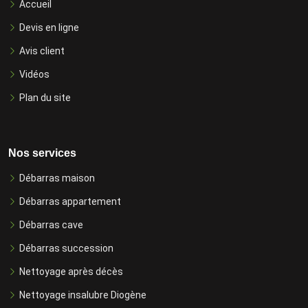
Accueil
Devis en ligne
Avis client
Vidéos
Plan du site
Nos services
Débarras maison
Débarras appartement
Débarras cave
Débarras succession
Nettoyage après décès
Nettoyage insalubre Diogène