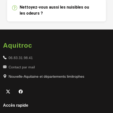
Nettoyez-vous aussi les nuisibles ou
les odeurs ?
Aquitroc
06.83.31.98.41
Contact par mail
Nouvelle-Aquitaine et départements limitrophes
Accès rapide