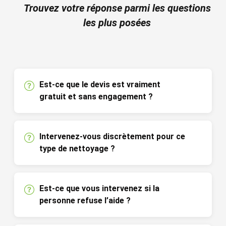
Trouvez votre réponse parmi les questions
les plus posées
Est-ce que le devis est vraiment
gratuit et sans engagement ?
Intervenez-vous discrètement pour ce
type de nettoyage ?
Est-ce que vous intervenez si la
personne refuse l’aide ?