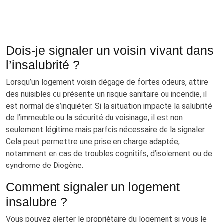
Dois-je signaler un voisin vivant dans
l’insalubrité ?
Lorsqu’un logement voisin dégage de fortes odeurs, attire
des nuisibles ou présente un risque sanitaire ou incendie, il
est normal de s’inquiéter. Si la situation impacte la salubrité
de l’immeuble ou la sécurité du voisinage, il est non
seulement légitime mais parfois nécessaire de la signaler.
Cela peut permettre une prise en charge adaptée,
notamment en cas de troubles cognitifs, d’isolement ou de
syndrome de Diogène.
Comment signaler un logement
insalubre ?
Vous pouvez alerter le propriétaire du logement si vous le