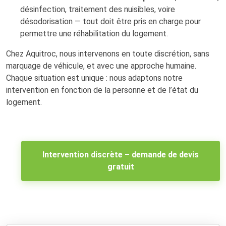
désinfection, traitement des nuisibles, voire
désodorisation — tout doit être pris en charge pour
permettre une réhabilitation du logement.
Chez Aquitroc, nous intervenons en toute discrétion, sans
marquage de véhicule, et avec une approche humaine.
Chaque situation est unique : nous adaptons notre
intervention en fonction de la personne et de l’état du
logement.
Intervention discrète – demande de devis
gratuit