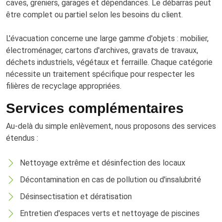
caves, greniers, garages et dépendances. Le débarras peut
être complet ou partiel selon les besoins du client.
L'évacuation concerne une large gamme d'objets : mobilier,
électroménager, cartons d'archives, gravats de travaux,
déchets industriels, végétaux et ferraille. Chaque catégorie
nécessite un traitement spécifique pour respecter les
filières de recyclage appropriées.
Services complémentaires
Au-delà du simple enlèvement, nous proposons des services
étendus :
Nettoyage extrême et désinfection des locaux
Décontamination en cas de pollution ou d'insalubrité
Désinsectisation et dératisation
Entretien d'espaces verts et nettoyage de piscines