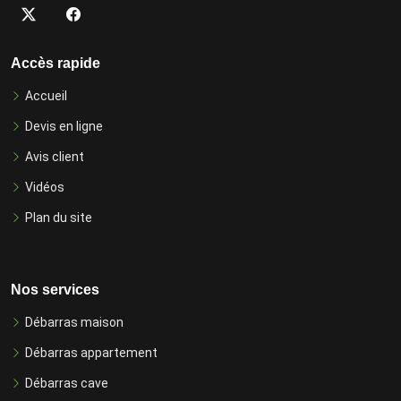
Accès rapide
Accueil
Devis en ligne
Avis client
Vidéos
Plan du site
Nos services
Débarras maison
Débarras appartement
Débarras cave