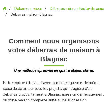
Accueil
Débarras maison
Débarras maison Haute-Garonne
Débarras maison Blagnac
Comment nous organisons
votre débarras de maison à
Blagnac
Une méthode éprouvée en quatre étapes claires
Notre équipe intervient avec la même rigueur et le même
souci du détail sur tous les projets, qu'il s'agisse d'un
débarras d’appartement à Blagnac après un déménagement
ou d'une maison complète suite à une succession.