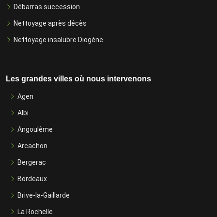
Débarras succession
Nettoyage après décès
Nettoyage insalubre Diogène
Les grandes villes où nous intervenons
Agen
Albi
Angoulême
Arcachon
Bergerac
Bordeaux
Brive-la-Gaillarde
La Rochelle