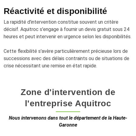
Réactivité et disponibilité
La rapidité d'intervention constitue souvent un critère
décisif. Aquitroc s'engage à fournir un devis gratuit sous 24
heures et peut intervenir en urgence selon les disponibilités.
Cette flexibilité s'avère particulièrement précieuse lors de
successions avec des délais contraints ou de situations de
crise nécessitant une remise en état rapide.
Zone d'intervention de
l'entreprise Aquitroc
Nous intervenons dans tout le département de la Haute-
Garonne