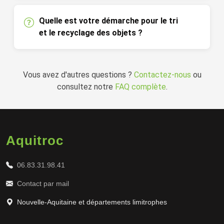
Quelle est votre démarche pour le tri
et le recyclage des objets ?
Vous avez d'autres questions ?
Contactez-nous
ou
consultez notre
FAQ complète
.
Aquitroc
06.83.31.98.41
Contact par mail
Nouvelle-Aquitaine et départements limitrophes