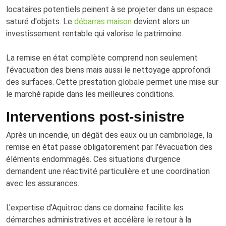
locataires potentiels peinent à se projeter dans un espace
saturé d'objets. Le
débarras maison
devient alors un
investissement rentable qui valorise le patrimoine.
La remise en état complète comprend non seulement
l'évacuation des biens mais aussi le nettoyage approfondi
des surfaces. Cette prestation globale permet une mise sur
le marché rapide dans les meilleures conditions.
Interventions post-sinistre
Après un incendie, un dégât des eaux ou un cambriolage, la
remise en état passe obligatoirement par l'évacuation des
éléments endommagés. Ces situations d'urgence
demandent une réactivité particulière et une coordination
avec les assurances.
L'expertise d'Aquitroc dans ce domaine facilite les
démarches administratives et accélère le retour à la