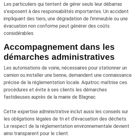
Les particuliers qui tentent de gérer seuls leur débarras
s'exposent à des responsabilités importantes. Un accident
impliquant des tiers, une dégradation de l'immeuble ou une
évacuation non conforme peut générer des coûts
considérables.
Accompagnement dans les
démarches administratives
Les autorisations de voirie, nécessaires pour stationner un
camion ou installer une benne, demandent une connaissance
précise de la réglementation locale. Aquitroc maîtrise ces
procédures et évite à ses clients les démarches
fastidieuses auprès de la mairie de Blagnac.
Cette expertise administrative inclut aussi les conseils sur
les obligations légales de tri et d'évacuation des déchets.
Le respect de la réglementation environnementale devient
ainsi transparent pour le client.