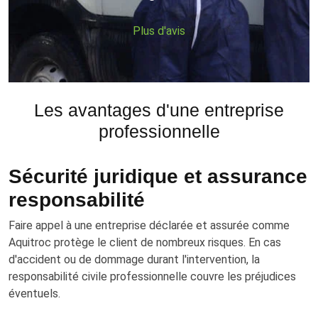
Plus d'avis
Les avantages d'une entreprise
professionnelle
Sécurité juridique et assurance
responsabilité
Faire appel à une entreprise déclarée et assurée comme
Aquitroc protège le client de nombreux risques. En cas
d'accident ou de dommage durant l'intervention, la
responsabilité civile professionnelle couvre les préjudices
éventuels.