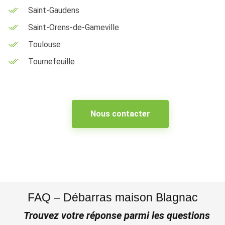
Saint-Gaudens
Saint-Orens-de-Gameville
Toulouse
Tournefeuille
Nous contacter
FAQ – Débarras maison Blagnac
Trouvez votre réponse parmi les questions