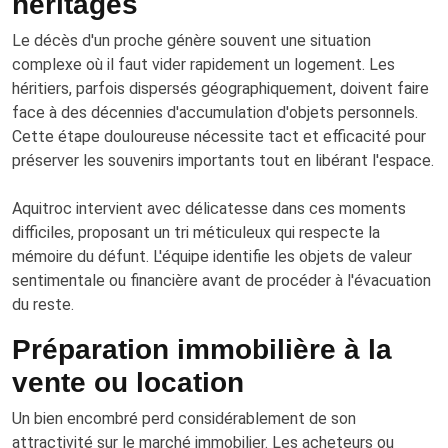
héritages
Le décès d'un proche génère souvent une situation
complexe où il faut vider rapidement un logement. Les
héritiers, parfois dispersés géographiquement, doivent faire
face à des décennies d'accumulation d'objets personnels.
Cette étape douloureuse nécessite tact et efficacité pour
préserver les souvenirs importants tout en libérant l'espace.
Aquitroc intervient avec délicatesse dans ces moments
difficiles, proposant un tri méticuleux qui respecte la
mémoire du défunt. L'équipe identifie les objets de valeur
sentimentale ou financière avant de procéder à l'évacuation
du reste.
Préparation immobilière à la
vente ou location
Un bien encombré perd considérablement de son
attractivité sur le marché immobilier. Les acheteurs ou