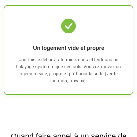
Un logement vide et propre
Une fois le débarras terminé, nous effectuons un
balayage systématique des sols. Vous retrouvez un
logement vide, propre et prêt pour la suite (vente,
location, travaux).
Quand faire appel à un service de