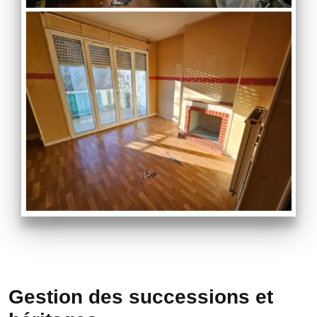
Gestion des successions et