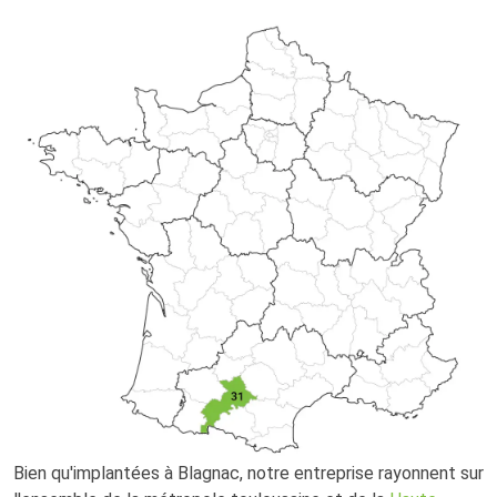
Bien qu'implantées à Blagnac, notre entreprise rayonnent sur