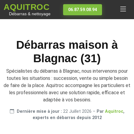
AQUITROC
06.87.59.08.94
Débarras & nettoyage
Débarras maison à
Blagnac (31)
Spécialistes du débarras à Blagnac, nous intervenons pour
toutes les situations : succession, vente ou simple besoin
de faire de la place. Aquitroc accompagne les particuliers et
les professionnels avec une solution rapide, efficace et
adaptée à vos besoins.
Dernière mise à jour :
22 Juillet 2026
–
Par
Aquitroc
,
experts en débarras depuis 2012