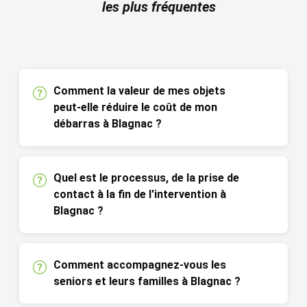
les plus fréquentes
Comment la valeur de mes objets
peut-elle réduire le coût de mon
débarras à Blagnac ?
Quel est le processus, de la prise de
contact à la fin de l'intervention à
Blagnac ?
Comment accompagnez-vous les
seniors et leurs familles à Blagnac ?