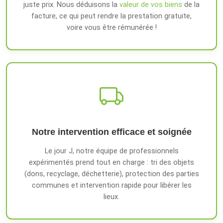
juste prix. Nous déduisons la
valeur de vos biens
de la
facture, ce qui peut rendre la prestation gratuite,
voire vous être rémunérée !
Notre intervention efficace et soignée
Le jour J, notre équipe de professionnels
expérimentés prend tout en charge : tri des objets
(dons, recyclage, déchetterie), protection des parties
communes et intervention rapide pour libérer les
lieux.