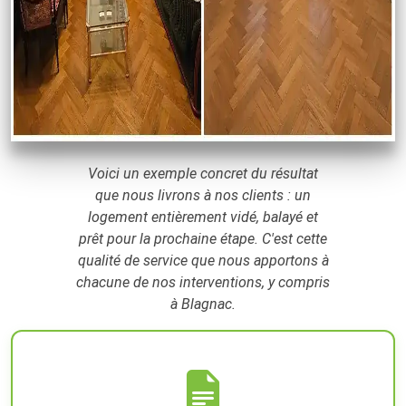
Voici un exemple concret du résultat
que nous livrons à nos clients : un
logement entièrement vidé, balayé et
prêt pour la prochaine étape. C'est cette
qualité de service que nous apportons à
chacune de nos interventions, y compris
à Blagnac.