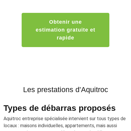
être gratuit, partiellement gratuit ou payant.
Obtenir une
estimation gratuite et
rapide
Les prestations d'Aquitroc
Types de débarras proposés
Aquitroc entreprise spécialisée intervient sur tous types de
locaux : maisons individuelles, appartements, mais aussi