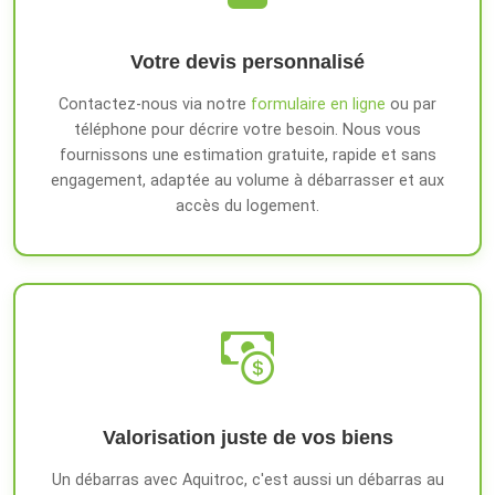
Votre devis personnalisé
Contactez-nous via notre
formulaire en ligne
ou par
téléphone pour décrire votre besoin. Nous vous
fournissons une estimation gratuite, rapide et sans
engagement, adaptée au volume à débarrasser et aux
accès du logement.
Valorisation juste de vos biens
Un débarras avec Aquitroc, c'est aussi un débarras au