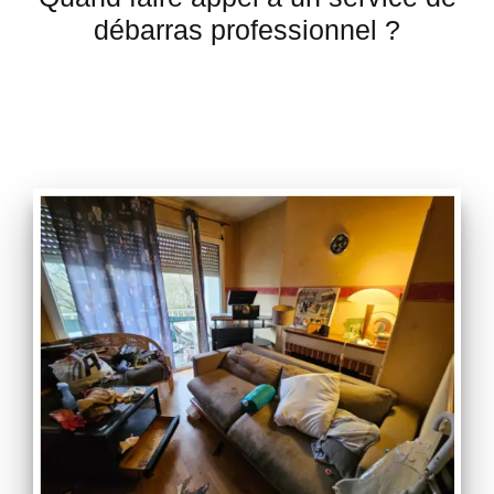
débarras professionnel ?