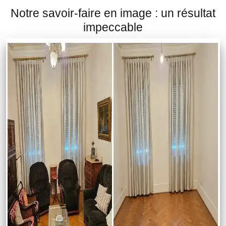
Notre savoir-faire en image : un résultat
impeccable