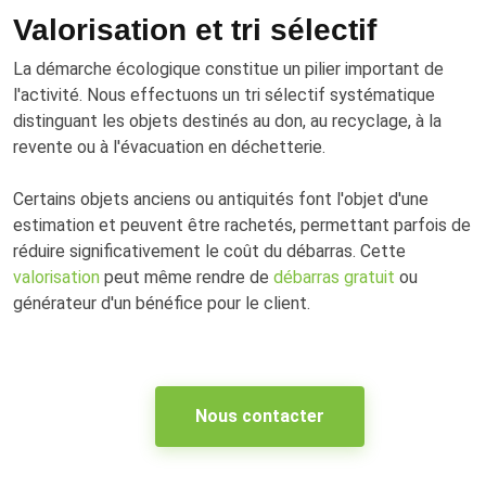
Valorisation et tri sélectif
La démarche écologique constitue un pilier important de
l'activité. Nous effectuons un tri sélectif systématique
distinguant les objets destinés au don, au recyclage, à la
revente ou à l'évacuation en déchetterie.
Certains objets anciens ou antiquités font l'objet d'une
estimation et peuvent être rachetés, permettant parfois de
réduire significativement le coût du débarras. Cette
valorisation
peut même rendre de
débarras gratuit
ou
générateur d'un bénéfice pour le client.
Nous contacter