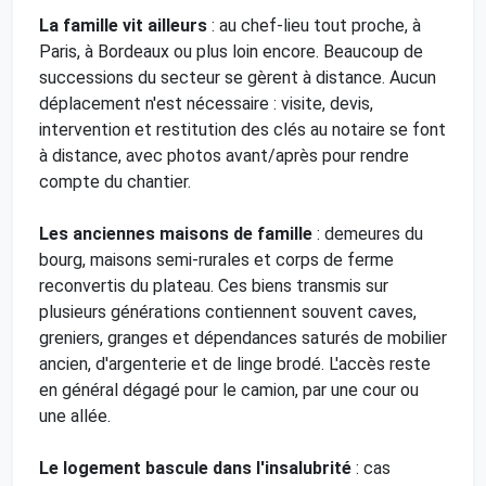
La famille vit ailleurs
: au chef-lieu tout proche, à
Paris, à Bordeaux ou plus loin encore. Beaucoup de
successions du secteur se gèrent à distance. Aucun
déplacement n'est nécessaire : visite, devis,
intervention et restitution des clés au notaire se font
à distance, avec photos avant/après pour rendre
compte du chantier.
Les anciennes maisons de famille
: demeures du
bourg, maisons semi-rurales et corps de ferme
reconvertis du plateau. Ces biens transmis sur
plusieurs générations contiennent souvent caves,
greniers, granges et dépendances saturés de mobilier
ancien, d'argenterie et de linge brodé. L'accès reste
en général dégagé pour le camion, par une cour ou
une allée.
Le logement bascule dans l'insalubrité
: cas