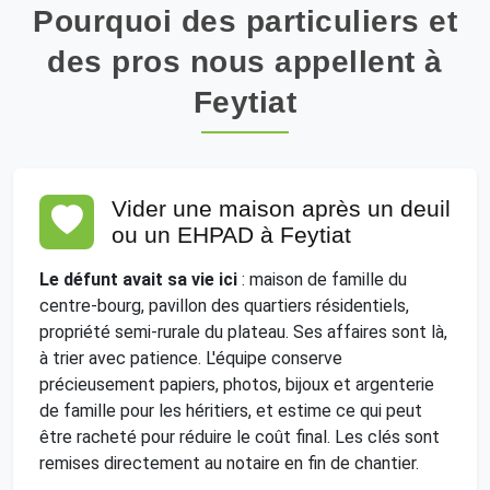
Pourquoi des particuliers et
des pros nous appellent à
Feytiat
Vider une maison après un deuil
ou un EHPAD à Feytiat
Le défunt avait sa vie ici
: maison de famille du
centre-bourg, pavillon des quartiers résidentiels,
propriété semi-rurale du plateau. Ses affaires sont là,
à trier avec patience. L'équipe conserve
précieusement papiers, photos, bijoux et argenterie
de famille pour les héritiers, et estime ce qui peut
être racheté pour réduire le coût final. Les clés sont
remises directement au notaire en fin de chantier.