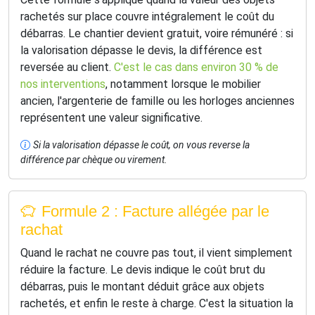
rachetés sur place couvre intégralement le coût du
débarras. Le chantier devient gratuit, voire rémunéré : si
la valorisation dépasse le devis, la différence est
reversée au client.
C'est le cas dans environ 30 % de
nos interventions
, notamment lorsque le mobilier
ancien, l'argenterie de famille ou les horloges anciennes
représentent une valeur significative.
Si la valorisation dépasse le coût, on vous reverse la
différence par chèque ou virement.
Formule 2 : Facture allégée par le
rachat
Quand le rachat ne couvre pas tout, il vient simplement
réduire la facture. Le devis indique le coût brut du
débarras, puis le montant déduit grâce aux objets
rachetés, et enfin le reste à charge. C'est la situation la