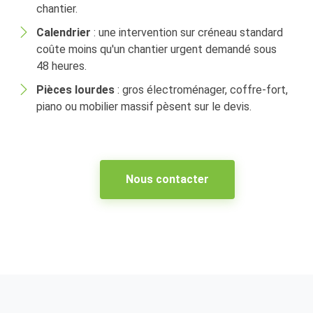
chantier.
Calendrier
: une intervention sur créneau standard
coûte moins qu'un chantier urgent demandé sous
48 heures.
Pièces lourdes
: gros électroménager, coffre-fort,
piano ou mobilier massif pèsent sur le devis.
Nous contacter