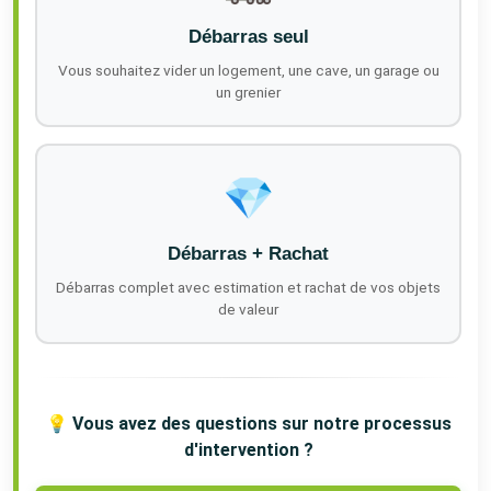
Débarras seul
Vous souhaitez vider un logement, une cave, un garage ou
un grenier
💎
Débarras + Rachat
Débarras complet avec estimation et rachat de vos objets
de valeur
💡 Vous avez des questions sur notre processus
d'intervention ?