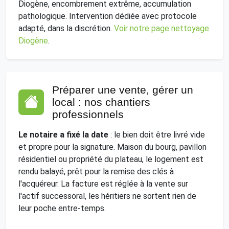
Diogène, encombrement extrême, accumulation
pathologique. Intervention dédiée avec protocole
adapté, dans la discrétion.
Voir notre page nettoyage
Diogène
.
Préparer une vente, gérer un
local : nos chantiers
professionnels
Le notaire a fixé la date
: le bien doit être livré vide
et propre pour la signature. Maison du bourg, pavillon
résidentiel ou propriété du plateau, le logement est
rendu balayé, prêt pour la remise des clés à
l'acquéreur. La facture est réglée à la vente sur
l'actif successoral, les héritiers ne sortent rien de
leur poche entre-temps.