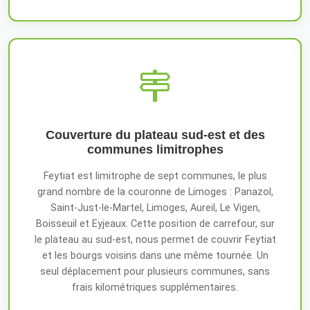
Couverture du plateau sud-est et des
communes limitrophes
Feytiat est limitrophe de sept communes, le plus
grand nombre de la couronne de Limoges : Panazol,
Saint-Just-le-Martel, Limoges, Aureil, Le Vigen,
Boisseuil et Eyjeaux. Cette position de carrefour, sur
le plateau au sud-est, nous permet de couvrir Feytiat
et les bourgs voisins dans une même tournée. Un
seul déplacement pour plusieurs communes, sans
frais kilométriques supplémentaires.