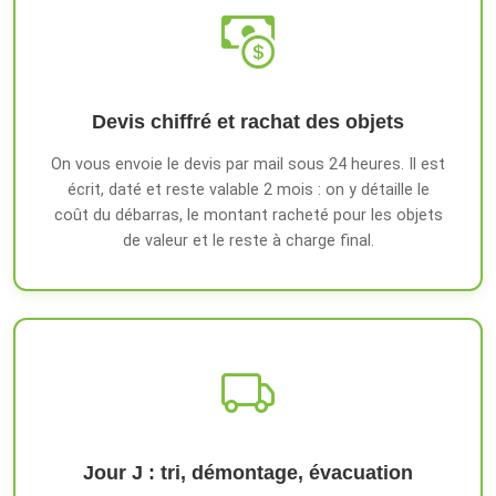
Devis chiffré et rachat des objets
On vous envoie le devis par mail sous 24 heures. Il est
écrit, daté et reste valable 2 mois : on y détaille le
coût du débarras, le montant racheté pour les objets
de valeur et le reste à charge final.
Jour J : tri, démontage, évacuation