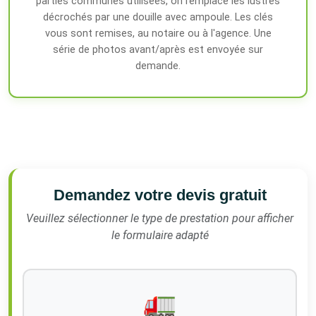
parties communes utilisées, on remplace les lustres
décrochés par une douille avec ampoule. Les clés
vous sont remises, au notaire ou à l'agence. Une
série de photos avant/après est envoyée sur
demande.
Demandez votre devis gratuit
Veuillez sélectionner le type de prestation pour afficher
le formulaire adapté
🚛