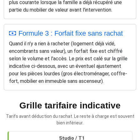
plus courante lorsque la famille a déjà récupéré une
partie du mobilier de valeur avant l'intervention.
Formule 3 : Forfait fixe sans rachat
Quand il n'y a rien à racheter (logement déjà vidé,
encombrants sans valeur), un forfait fixe est chiffré
selon le volume et l'accès. Le prix est calé sur la grille
indicative ci-dessous, avec un éventuel ajustement
pour les pièces lourdes (gros électroménager, coffre-
fort, mobilier en immeuble sans ascenseur).
Grille tarifaire indicative
Tarifs avant déduction du rachat. Le reste à charge est souvent
bien inférieur.
Retrouvez
Studio / T1