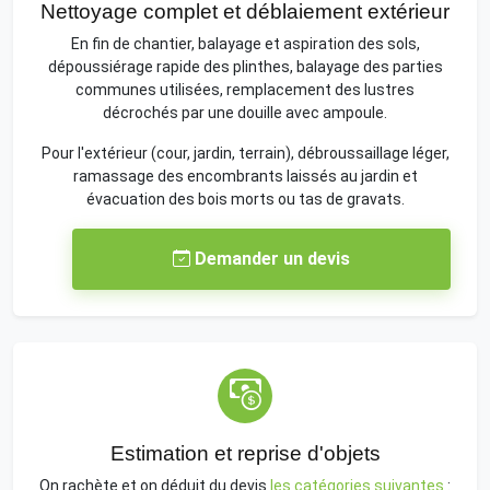
Nettoyage complet et déblaiement extérieur
En fin de chantier, balayage et aspiration des sols,
dépoussiérage rapide des plinthes, balayage des parties
communes utilisées, remplacement des lustres
décrochés par une douille avec ampoule.
Pour l'extérieur (cour, jardin, terrain), débroussaillage léger,
ramassage des encombrants laissés au jardin et
évacuation des bois morts ou tas de gravats.
Demander un devis
Estimation et reprise d'objets
On rachète et on déduit du devis
les catégories suivantes
: