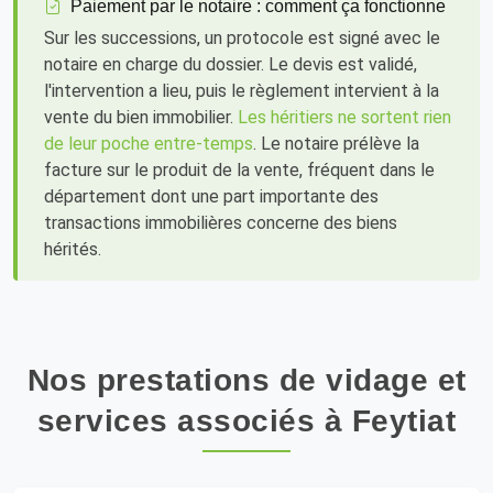
Paiement par le notaire : comment ça fonctionne
Sur les successions, un protocole est signé avec le
notaire en charge du dossier. Le devis est validé,
l'intervention a lieu, puis le règlement intervient à la
vente du bien immobilier.
Les héritiers ne sortent rien
de leur poche entre-temps
. Le notaire prélève la
facture sur le produit de la vente, fréquent dans le
département dont une part importante des
transactions immobilières concerne des biens
hérités.
Nos prestations de vidage et
services associés à Feytiat