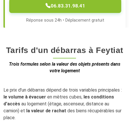
06.83.31.98.41
Réponse sous 24h • Déplacement gratuit
Tarifs d'un débarras à Feytiat
Trois formules selon la valeur des objets présents dans
votre logement
Le prix d'un débarras dépend de trois variables principales :
le volume à évacuer
en mètres cubes,
les conditions
d'accès
au logement (étage, ascenseur, distance au
camion) et
la valeur de rachat
des biens récupérables sur
place.