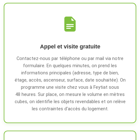
Appel et visite gratuite
Contactez-nous par téléphone ou par mail via notre
formulaire. En quelques minutes, on prend les
informations principales (adresse, type de bien,
étage, accès, ascenseur, surface, date souhaitée). On
programme une visite chez vous à Feytiat sous
48 heures. Sur place, on mesure le volume en mètres
cubes, on identifie les objets revendables et on relève
les contraintes d'accès du logement.