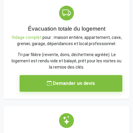
Évacuation totale du logement
Vidage complet
pour : maison entière, appartement, cave,
grenier, garage, dépendances et local professionnel.
Tri par filière (revente, dons, déchetterie agréée). Le
logement est rendu vide et balayé, prêt pour les visites ou
la remise des clés.
Demander un devis