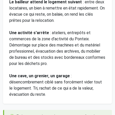
Le bailleur attend le logement suivant
: entre deux
locataires, un bien à remettre en état rapidement. On
évacue ce qui reste, on balaie, on rend les clés
prêtes pour la relocation.
Une activité s'arrête
: ateliers, entrepôts et
commerces de la zone d'activité du Ponteix.
Démontage sur place des machines et du matériel
professionnel, évacuation des archives, du mobilier
de bureau et des stocks avec bordereaux conformes
pour les déchets pro.
Une cave, un grenier, un garage
:
désencombrement ciblé sans forcément vider tout
le logement. Tri, rachat de ce qui a de la valeur,
évacuation du reste.