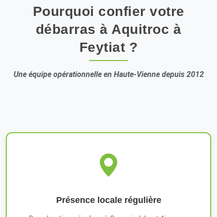
Pourquoi confier votre
débarras à Aquitroc à
Feytiat ?
Une équipe opérationnelle en Haute-Vienne depuis 2012
Présence locale régulière