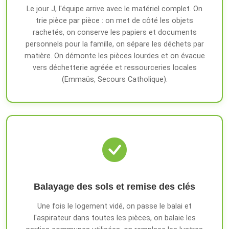
Le jour J, l'équipe arrive avec le matériel complet. On
trie pièce par pièce : on met de côté les objets
rachetés, on conserve les papiers et documents
personnels pour la famille, on sépare les déchets par
matière. On démonte les pièces lourdes et on évacue
vers déchetterie agréée et ressourceries locales
(Emmaüs, Secours Catholique).
Balayage des sols et remise des clés
Une fois le logement vidé, on passe le balai et
l'aspirateur dans toutes les pièces, on balaie les