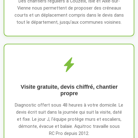
Des chantiers réguliers à Couzeix, Isle et Aixe-sur-
Vienne nous permettent de proposer des créneaux
courts et un déplacement compris dans le devis dans
tout le département, jusqu'aux communes voisines.
Visite gratuite, devis chiffré, chantier
propre
Diagnostic offert sous 48 heures à votre domicile. Le
devis écrit suit dans la journée qui suit la visite, daté
et fixe. Le jour J, l'équipe protège murs et escaliers,
démonte, évacue et balaie. Aquitroc travaille sous
RC Pro depuis 2012.