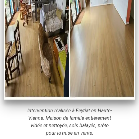
Intervention réalisée à Feytiat en Haute-
Vienne. Maison de famille entièrement
vidée et nettoyée, sols balayés, prête
pour la mise en vente.