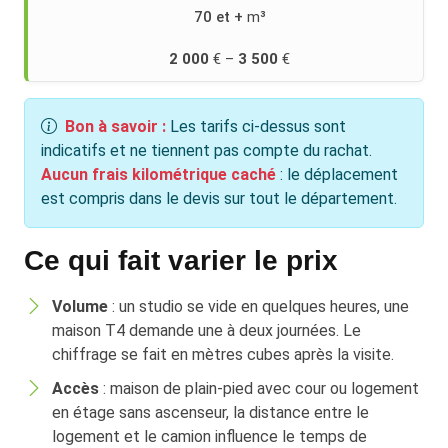
70 et +
2 000
3 500
Bon à savoir :
Les tarifs ci-dessus sont
indicatifs et ne tiennent pas compte du rachat.
Aucun frais kilométrique caché
: le déplacement
est compris dans le devis sur tout le département.
Ce qui fait varier le prix
Volume
: un studio se vide en quelques heures, une
maison T4 demande une à deux journées. Le
chiffrage se fait en mètres cubes après la visite.
Accès
: maison de plain-pied avec cour ou logement
en étage sans ascenseur, la distance entre le
logement et le camion influence le temps de