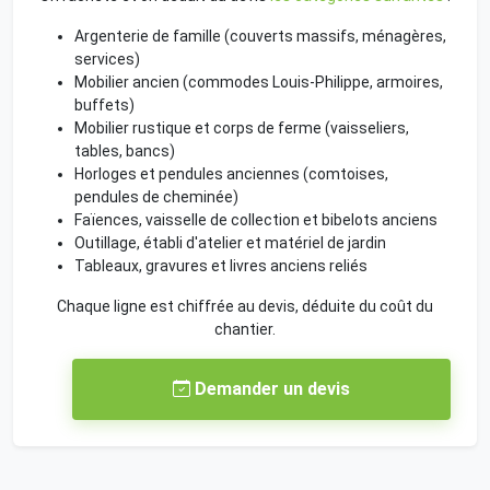
Argenterie de famille (couverts massifs, ménagères,
services)
Mobilier ancien (commodes Louis-Philippe, armoires,
buffets)
Mobilier rustique et corps de ferme (vaisseliers,
tables, bancs)
Horloges et pendules anciennes (comtoises,
pendules de cheminée)
Faïences, vaisselle de collection et bibelots anciens
Outillage, établi d'atelier et matériel de jardin
Tableaux, gravures et livres anciens reliés
Chaque ligne est chiffrée au devis, déduite du coût du
chantier.
Demander un devis