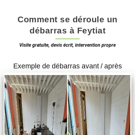
Comment se déroule un
débarras à Feytiat
Visite gratuite, devis écrit, intervention propre
Exemple de débarras avant / après