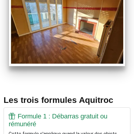
Les trois formules Aquitroc
Formule 1 : Débarras gratuit ou
rémunéré
Cette formule s'applique quand la valeur des objets