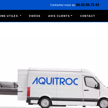
06.02.06.73.93
Contactez nous au
ONS UTILES
VIDÉOS
AVIS CLIENTS
CONTACT