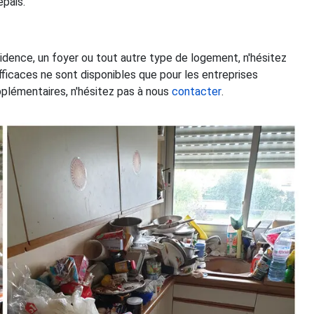
pais.
sidence, un foyer ou tout autre type de logement, n'hésitez
efficaces ne sont disponibles que pour les entreprises
plémentaires, n'hésitez pas à nous
contacter
.