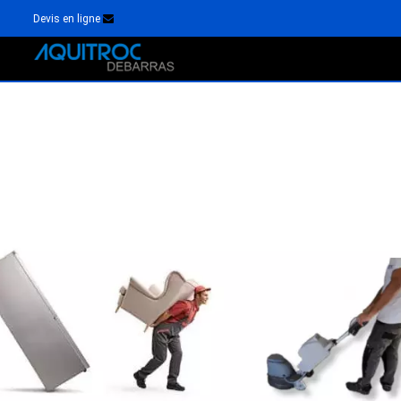
Devis en ligne