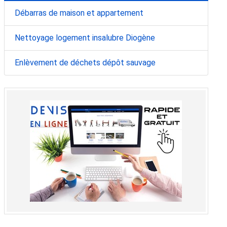
Débarras de maison et appartement
Nettoyage logement insalubre Diogène
Enlèvement de déchets dépôt sauvage