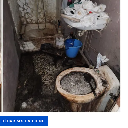
 DÉBARRAS EN LIGNE