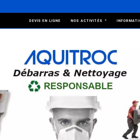
DEVIS EN LIGNE
NOS ACTIVITÉS
INFORMATI