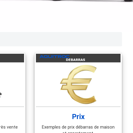
Prix
rès vente
Exemples de prix débarras de maison