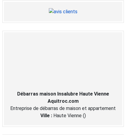
Débarras maison Insalubre Haute Vienne
Aquitroc.com
Entreprise de débarras de maison et appartement
Ville :
Haute Vienne
(
)