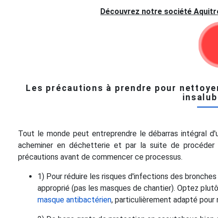
Découvrez notre société Aquitr
Les précautions à prendre pour nettoye
insalub
Tout le monde peut entreprendre le débarras intégral d'
acheminer en déchetterie et par la suite de procéder 
précautions avant de commencer ce processus.
1) Pour réduire les risques d'infections des bronch
approprié (pas les masques de chantier). Optez plutô
masque antibactérien
, particulièrement adapté pour 