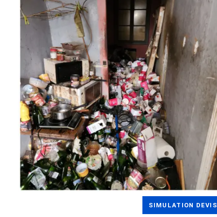
SIMULATION DEVIS