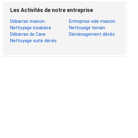
Les Activités de notre entreprise
Débarras maison
Entreprise vide maison
Nettoyage insalubre
Nettoyage terrain
Débarras de Cave
Déménagement décès
Nettoyage suite décès