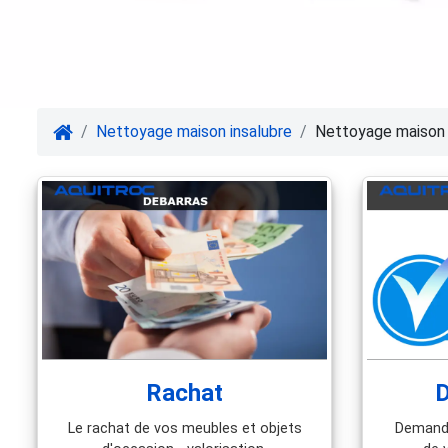
Nettoyage maison insalubre
Nettoyage maison 
Rachat
D
Le rachat de vos meubles et objets
Demande