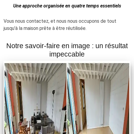
Une approche organisée en quatre temps essentiels
Vous nous contactez, et nous nous occupons de tout
jusqu’à la maison prête à être réutilisée.
Notre savoir-faire en image : un résultat
impeccable