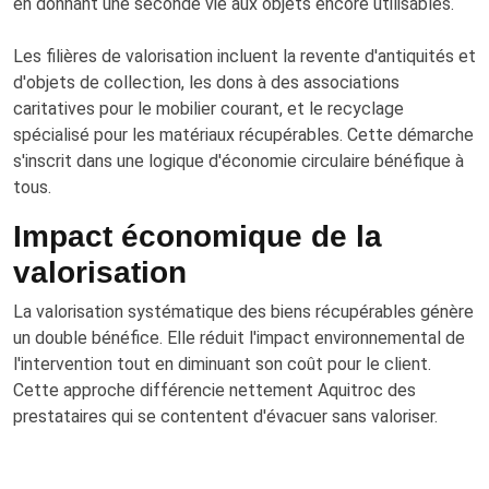
en donnant une seconde vie aux objets encore utilisables.
Les filières de valorisation incluent la revente d'antiquités et
d'objets de collection, les dons à des associations
caritatives pour le mobilier courant, et le recyclage
spécialisé pour les matériaux récupérables. Cette démarche
s'inscrit dans une logique d'économie circulaire bénéfique à
tous.
Impact économique de la
valorisation
La valorisation systématique des biens récupérables génère
un double bénéfice. Elle réduit l'impact environnemental de
l'intervention tout en diminuant son coût pour le client.
Cette approche différencie nettement Aquitroc des
prestataires qui se contentent d'évacuer sans valoriser.