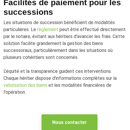
Facilités de paiement pour les
successions
Les situations de succession bénéficient de modalités
particulières. Le
règlement
peut être effectué directement
par le notaire, évitant aux héritiers d'avancer les frais. Cette
solution facilite grandement la gestion des biens
successoraux, particulièrement dans les situations où
plusieurs cohéritiers sont concernés.
L'équité et la transparence guident ces interventions.
Chaque héritier dispose d'informations complètes sur la
valorisation des biens
et les modalités financières de
l'opération.
Nous contacter