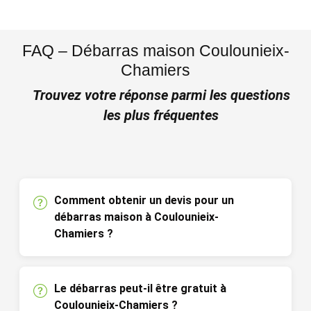
FAQ – Débarras maison Coulounieix-
Chamiers
Trouvez votre réponse parmi les questions
les plus fréquentes
Comment obtenir un devis pour un
débarras maison à Coulounieix-
Chamiers ?
Le débarras peut-il être gratuit à
Coulounieix-Chamiers ?