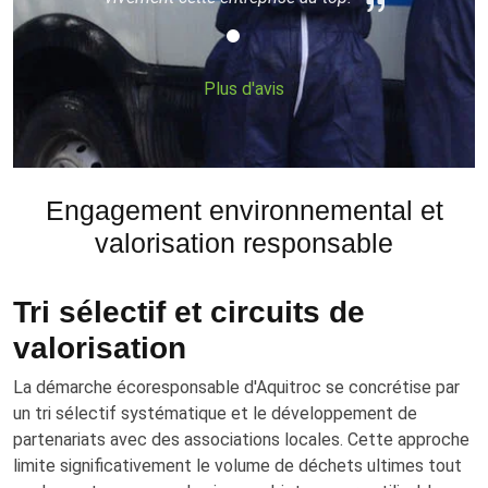
Plus d'avis
Engagement environnemental et
valorisation responsable
Tri sélectif et circuits de
valorisation
La démarche écoresponsable d'Aquitroc se concrétise par
un tri sélectif systématique et le développement de
partenariats avec des associations locales. Cette approche
limite significativement le volume de déchets ultimes tout