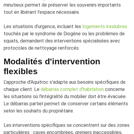
minutieux permet de préserver les souvenirs importants
tout en libérant l'espace nécessaire.
Les situations d'urgence, incluant les
logements insalubres
touchés par le syndrome de Diogène ou les problèmes de
squats, demandent des interventions spécialisées avec
protocoles de nettoyage renforcés.
Modalités d'intervention
flexibles
L'approche d'Aquitroc s'adapte aux besoins spécifiques de
chaque client. Le
débarras complet d'habitation
concerne
les situations où l'intégralité du mobilier doit être évacuée.
Le débarras partiel permet de conserver certains éléments
selon les souhaits du propriétaire.
Les interventions spécifiques se concentrent sur des zones
particulières : caves encombrées, greniers inaccessibles,