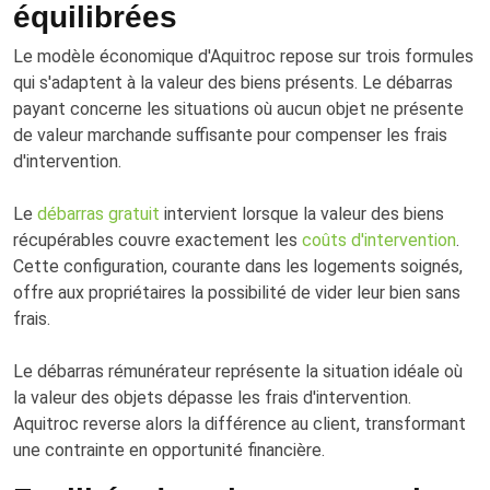
équilibrées
Le modèle économique d'Aquitroc repose sur trois formules
qui s'adaptent à la valeur des biens présents. Le débarras
payant concerne les situations où aucun objet ne présente
de valeur marchande suffisante pour compenser les frais
d'intervention.
Le
débarras gratuit
intervient lorsque la valeur des biens
récupérables couvre exactement les
coûts d'intervention
.
Cette configuration, courante dans les logements soignés,
offre aux propriétaires la possibilité de vider leur bien sans
frais.
Le débarras rémunérateur représente la situation idéale où
la valeur des objets dépasse les frais d'intervention.
Aquitroc reverse alors la différence au client, transformant
une contrainte en opportunité financière.