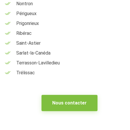
Nontron
Périgueux
Prigonrieux
Ribérac
Saint-Astier
Sarlat-la-Canéda
Terrasson-Lavilledieu
Trélissac
Nous contacter