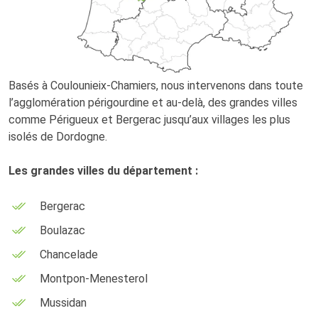
Basés à Coulounieix-Chamiers, nous intervenons dans toute
l’agglomération périgourdine et au-delà, des grandes villes
comme Périgueux et Bergerac jusqu’aux villages les plus
isolés de Dordogne.
Les grandes villes du département :
Bergerac
Boulazac
Chancelade
Montpon-Menesterol
Mussidan