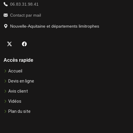
06.83.31.98.41
Contact par mail
Nouvelle-Aquitaine et départements limitrophes
Accès rapide
Accueil
Devis en ligne
Avis client
Vidéos
Plan du site