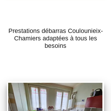
Prestations débarras Coulounieix-
Chamiers adaptées à tous les
besoins