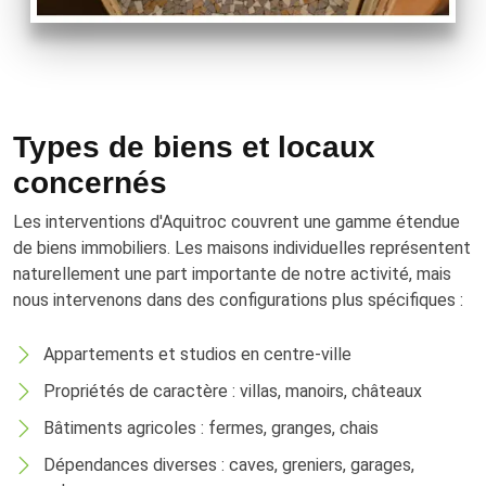
Types de biens et locaux
concernés
Les interventions d'Aquitroc couvrent une gamme étendue
de biens immobiliers. Les maisons individuelles représentent
naturellement une part importante de notre activité, mais
nous intervenons dans des configurations plus spécifiques :
Appartements et studios en centre-ville
Propriétés de caractère : villas, manoirs, châteaux
Bâtiments agricoles : fermes, granges, chais
Dépendances diverses : caves, greniers, garages,