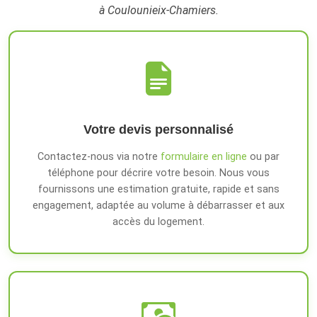
à Coulounieix-Chamiers.
Votre devis personnalisé
Contactez-nous via notre
formulaire en ligne
ou par
téléphone pour décrire votre besoin. Nous vous
fournissons une estimation gratuite, rapide et sans
engagement, adaptée au volume à débarrasser et aux
accès du logement.