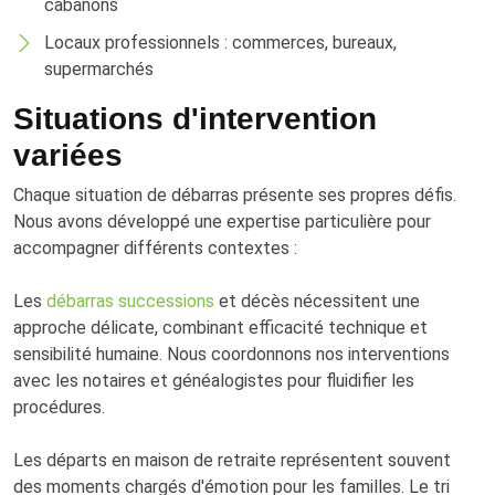
cabanons
Locaux professionnels : commerces, bureaux,
supermarchés
Situations d'intervention
variées
Chaque situation de débarras présente ses propres défis.
Nous avons développé une expertise particulière pour
accompagner différents contextes :
Les
débarras successions
et décès nécessitent une
approche délicate, combinant efficacité technique et
sensibilité humaine. Nous coordonnons nos interventions
avec les notaires et généalogistes pour fluidifier les
procédures.
Les départs en maison de retraite représentent souvent
des moments chargés d'émotion pour les familles. Le tri