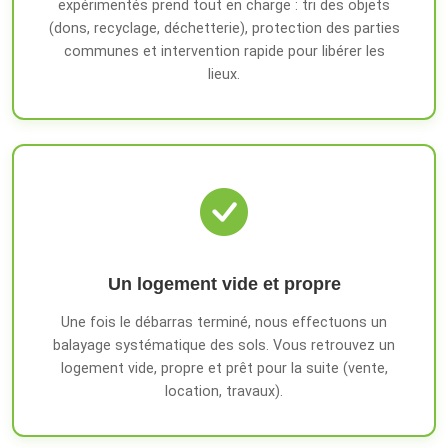
expérimentés prend tout en charge : tri des objets
(dons, recyclage, déchetterie), protection des parties
communes et intervention rapide pour libérer les
lieux.
Un logement vide et propre
Une fois le débarras terminé, nous effectuons un
balayage systématique des sols. Vous retrouvez un
logement vide, propre et prêt pour la suite (vente,
location, travaux).