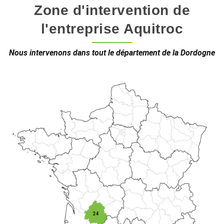
Zone d'intervention de
l'entreprise Aquitroc
Nous intervenons dans tout le département de la Dordogne