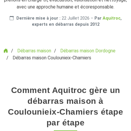
avec une approche humaine et écoresponsable.
Dernière mise à jour :
22 Juillet 2026
–
Par
Aquitroc
,
experts en débarras depuis 2012
Accueil
Débarras maison
Débarras maison Dordogne
Débarras maison Coulounieix-Chamiers
Comment Aquitroc gère un
débarras maison à
Coulounieix-Chamiers étape
par étape