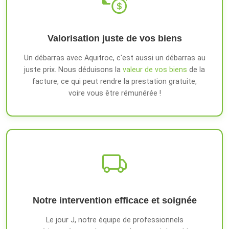
Valorisation juste de vos biens
Un débarras avec Aquitroc, c'est aussi un débarras au
juste prix. Nous déduisons la
valeur de vos biens
de la
facture, ce qui peut rendre la prestation gratuite,
voire vous être rémunérée !
Notre intervention efficace et soignée
Le jour J, notre équipe de professionnels