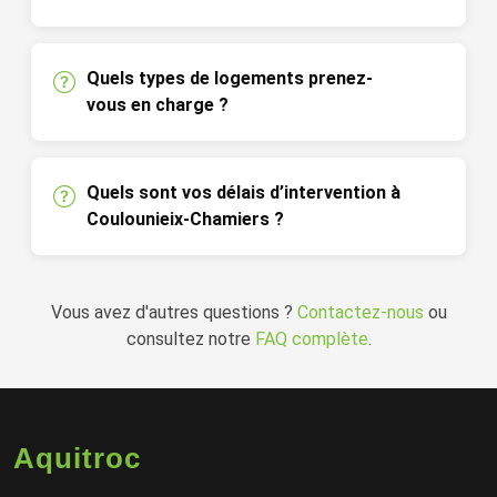
Quels types de logements prenez-
vous en charge ?
Quels sont vos délais d’intervention à
Coulounieix-Chamiers ?
Vous avez d'autres questions ?
Contactez-nous
ou
consultez notre
FAQ complète
.
Aquitroc