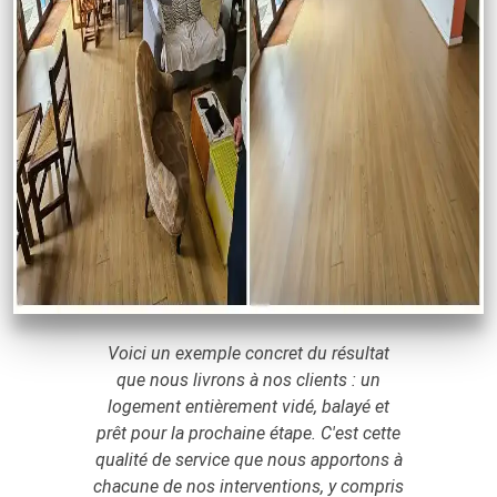
Voici un exemple concret du résultat
que nous livrons à nos clients : un
logement entièrement vidé, balayé et
prêt pour la prochaine étape. C'est cette
qualité de service que nous apportons à
chacune de nos interventions, y compris