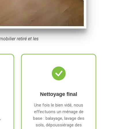
bilier retiré et les
Nettoyage final
Une fois le bien vidé, nous
effectuons un ménage de
,
base : balayage, lavage des
sols, dépoussiérage des