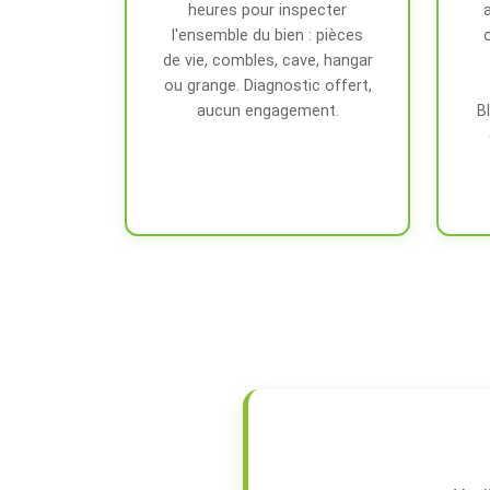
heures pour inspecter
l'ensemble du bien : pièces
de vie, combles, cave, hangar
ou grange. Diagnostic offert,
aucun engagement.
B