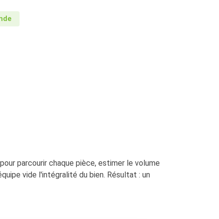
onde
 pour parcourir chaque pièce, estimer le volume
uipe vide l'intégralité du bien. Résultat : un