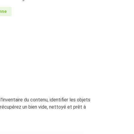
onne
'inventaire du contenu, identifier les objets
 récupérez un bien vide, nettoyé et prêt à