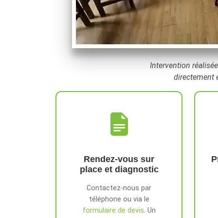
Intervention réalisée
directement e
Rendez-vous sur
P
place et diagnostic
Contactez-nous par
téléphone ou via le
formulaire de devis
. Un