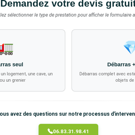
Demandez votre devis gratui
lez sélectionner le type de prestation pour afficher le formulaire 
🚛

rras seul
Débarras 
 un logement, une cave, un
Débarras complet avec esti
ou un grenier
objets de
ous avez des questions sur notre processus d'interven
06.83.31.98.41