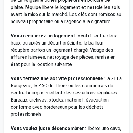
de La Falgalarié ou les propriétés en bordure de
plaine, l'équipe libère le logement et nettoie les sols
avant la mise sur le marché. Les clés sont remises au
nouveau propriétaire ou à l'agence à la signature.
Vous récupérez un logement locatif
: entre deux
baux, ou après un départ précipité, le bailleur
récupère parfois un logement chargé. Vidage des
affaires laissées, nettoyage des pièces, remise en
état pour la location suivante.
Vous fermez une activité professionnelle
: la ZI La
Rougearié, la ZAC du Thoré ou les commerces du
centre-bourg accueillent des cessations régulières.
Bureaux, archives, stocks, matériel : évacuation
conforme avec bordereaux pour les déchets
professionnels.
Vous voulez juste désencombrer
: libérer une cave,