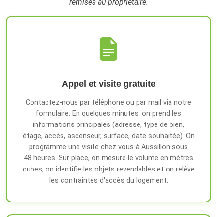
remises au propriétaire.
Appel et visite gratuite
Contactez-nous par téléphone ou par mail via notre
formulaire. En quelques minutes, on prend les
informations principales (adresse, type de bien,
étage, accès, ascenseur, surface, date souhaitée). On
programme une visite chez vous à Aussillon sous
48 heures. Sur place, on mesure le volume en mètres
cubes, on identifie les objets revendables et on relève
les contraintes d'accès du logement.