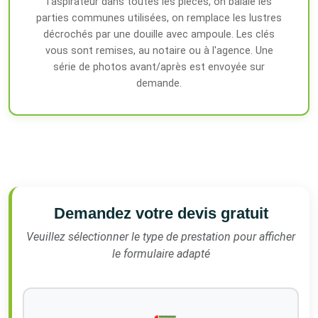
l'aspirateur dans toutes les pièces, on balaie les
parties communes utilisées, on remplace les lustres
décrochés par une douille avec ampoule. Les clés
vous sont remises, au notaire ou à l'agence. Une
série de photos avant/après est envoyée sur
demande.
Demandez votre devis gratuit
Veuillez sélectionner le type de prestation pour afficher
le formulaire adapté