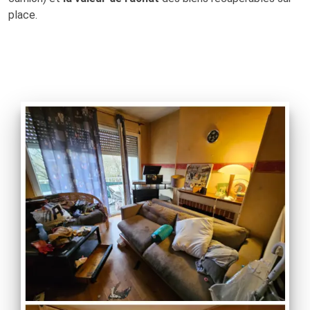
place.