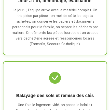
Jour J : tri, démontage, évacuation
Le jour J, l'équipe arrive avec le matériel complet. On
trie pièce par pièce : on met de côté les objets
rachetés, on conserve les papiers et documents
personnels pour la famille, on sépare les déchets par
matière. On démonte les pièces lourdes et on évacue
vers déchetterie agréée et ressourceries locales
(Emmaüs, Secours Catholique).
Balayage des sols et remise des clés
Une fois le logement vidé, on passe le balai et