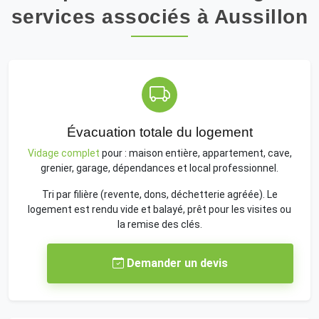
services associés à Aussillon
Évacuation totale du logement
Vidage complet
pour : maison entière, appartement, cave,
grenier, garage, dépendances et local professionnel.
Tri par filière (revente, dons, déchetterie agréée). Le
logement est rendu vide et balayé, prêt pour les visites ou
la remise des clés.
Demander un devis