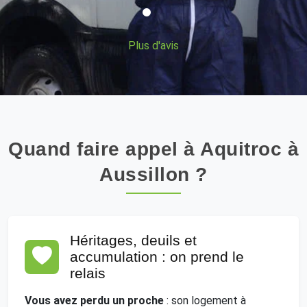
Plus d'avis
Quand faire appel à Aquitroc à
Aussillon ?
Héritages, deuils et
accumulation : on prend le
relais
Vous avez perdu un proche
: son logement à