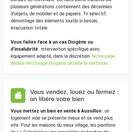
plusieurs générations contiennent des décennies
d'objets, de mobilier et de papiers. Tri sélectif,
démontage des éléments lourds si besoin,
évacuation totale.
Vous faites face à un cas Diogène ou
d'insalubrité
: intervention spécifique avec
équipement adapté, dans la discrétion.
Notre page
dédiée nettoyage Diogène détaille la méthode
.
Vous vendez, louez ou fermez :
on libère votre bien
Vous mettez un bien en vente à Aussillon
: un
logement vide se présente mieux et se vend plus
vite. Pour les maisons du vieux village, les pavillons