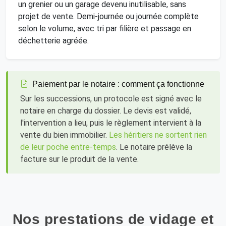
un grenier ou un garage devenu inutilisable, sans
projet de vente. Demi-journée ou journée complète
selon le volume, avec tri par filière et passage en
déchetterie agréée.
Paiement par le notaire : comment ça fonctionne
Sur les successions, un protocole est signé avec le
notaire en charge du dossier. Le devis est validé,
l'intervention a lieu, puis le règlement intervient à la
vente du bien immobilier.
Les héritiers ne sortent rien
de leur poche entre-temps
. Le notaire prélève la
facture sur le produit de la vente.
Nos prestations de vidage et