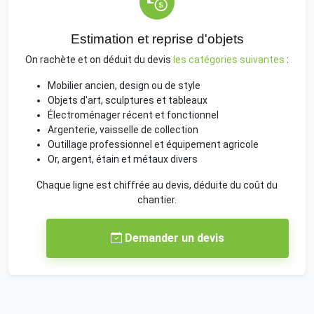
Estimation et reprise d'objets
On rachète et on déduit du devis
les catégories suivantes
:
Mobilier ancien, design ou de style
Objets d'art, sculptures et tableaux
Électroménager récent et fonctionnel
Argenterie, vaisselle de collection
Outillage professionnel et équipement agricole
Or, argent, étain et métaux divers
Chaque ligne est chiffrée au devis, déduite du coût du
chantier.
Demander un devis