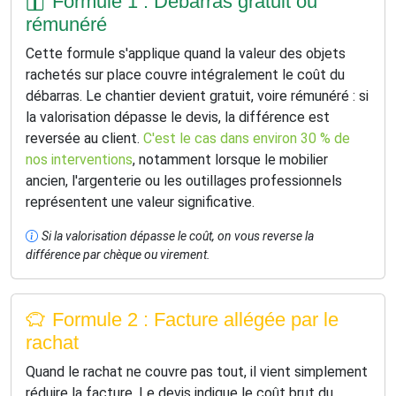
Formule 1 : Débarras gratuit ou
rémunéré
Cette formule s'applique quand la valeur des objets
rachetés sur place couvre intégralement le coût du
débarras. Le chantier devient gratuit, voire rémunéré : si
la valorisation dépasse le devis, la différence est
reversée au client.
C'est le cas dans environ 30 % de
nos interventions
, notamment lorsque le mobilier
ancien, l'argenterie ou les outillages professionnels
représentent une valeur significative.
Si la valorisation dépasse le coût, on vous reverse la
différence par chèque ou virement.
Formule 2 : Facture allégée par le
rachat
Quand le rachat ne couvre pas tout, il vient simplement
réduire la facture. Le devis indique le coût brut du