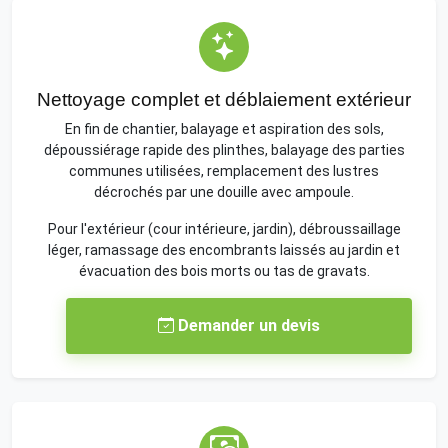
Nettoyage complet et déblaiement extérieur
En fin de chantier, balayage et aspiration des sols,
dépoussiérage rapide des plinthes, balayage des parties
communes utilisées, remplacement des lustres
décrochés par une douille avec ampoule.
Pour l'extérieur (cour intérieure, jardin), débroussaillage
léger, ramassage des encombrants laissés au jardin et
évacuation des bois morts ou tas de gravats.
Demander un devis