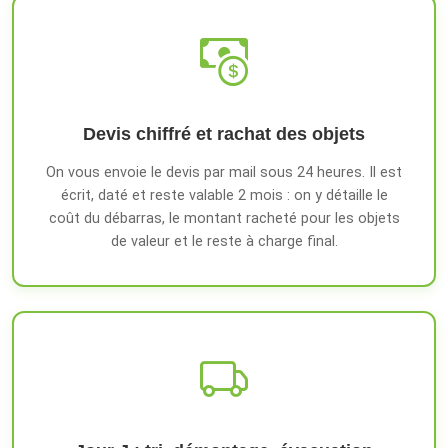
Devis chiffré et rachat des objets
On vous envoie le devis par mail sous 24 heures. Il est
écrit, daté et reste valable 2 mois : on y détaille le
coût du débarras, le montant racheté pour les objets
de valeur et le reste à charge final.