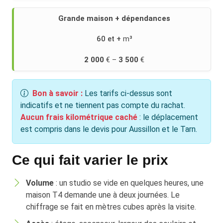
Grande maison + dépendances
60 et +
2 000
3 500
Bon à savoir :
Les tarifs ci-dessus sont
indicatifs et ne tiennent pas compte du rachat.
Aucun frais kilométrique caché
: le déplacement
est compris dans le devis pour Aussillon et le Tarn.
Ce qui fait varier le prix
Volume
: un studio se vide en quelques heures, une
maison T4 demande une à deux journées. Le
chiffrage se fait en mètres cubes après la visite.