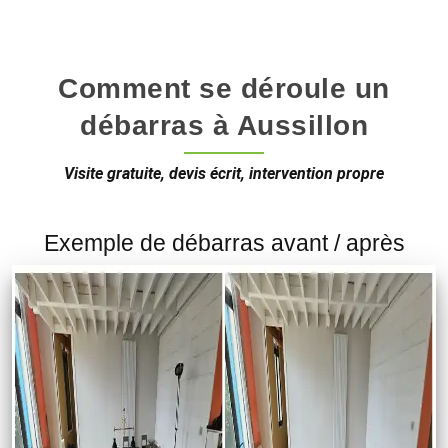
Comment se déroule un
débarras à Aussillon
Visite gratuite, devis écrit, intervention propre
Exemple de débarras avant / après