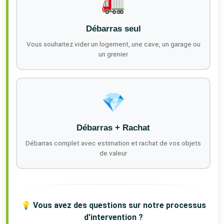
🚛
Débarras seul
Vous souhaitez vider un logement, une cave, un garage ou
un grenier
💎
Débarras + Rachat
Débarras complet avec estimation et rachat de vos objets
de valeur
💡 Vous avez des questions sur notre processus
d'intervention ?