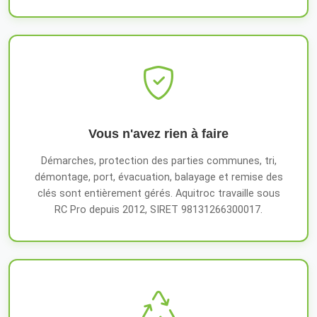
Vous n'avez rien à faire
Démarches, protection des parties communes, tri,
démontage, port, évacuation, balayage et remise des
clés sont entièrement gérés. Aquitroc travaille sous
RC Pro depuis 2012, SIRET 98131266300017.