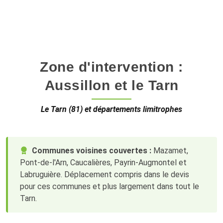
Zone d'intervention :
Aussillon et le Tarn
Le Tarn (81) et départements limitrophes
Communes voisines couvertes :
Mazamet,
Pont-de-l'Arn, Caucalières, Payrin-Augmontel et
Labruguière. Déplacement compris dans le devis
pour ces communes et plus largement dans tout le
Tarn.