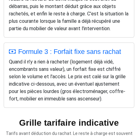
débarras, puis le montant déduit grâce aux objets
rachetés, et enfin le reste à charge. C'est la situation la
plus courante lorsque la famille a déjà récupéré une
partie du mobilier de valeur avant l'intervention.
Formule 3 : Forfait fixe sans rachat
Quand il n'y a rien à racheter (logement déjà vidé,
encombrants sans valeur), un forfait fixe est chiffré
selon le volume et l'accès. Le prix est calé sur la grille
indicative ci-dessous, avec un éventuel ajustement
pour les pièces lourdes (gros électroménager, coffre-
fort, mobilier en immeuble sans ascenseur).
Grille tarifaire indicative
Tarifs avant déduction du rachat. Le reste à charge est souvent