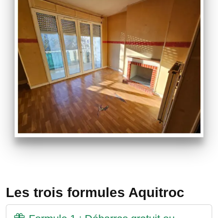
Les trois formules Aquitroc