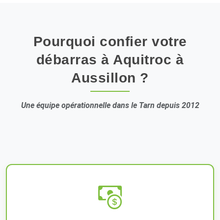
Pourquoi confier votre
débarras à Aquitroc à
Aussillon ?
Une équipe opérationnelle dans le Tarn depuis 2012