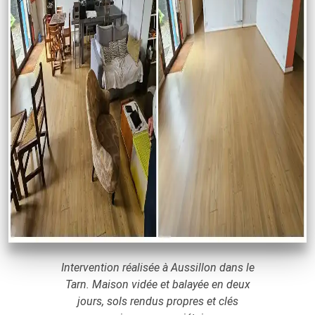
Intervention réalisée à Aussillon dans le
Tarn. Maison vidée et balayée en deux
jours, sols rendus propres et clés