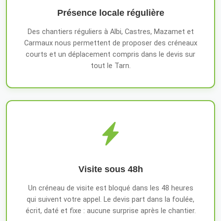
Présence locale régulière
Des chantiers réguliers à Albi, Castres, Mazamet et
Carmaux nous permettent de proposer des créneaux
courts et un déplacement compris dans le devis sur
tout le Tarn.
Visite sous 48h
Un créneau de visite est bloqué dans les 48 heures
qui suivent votre appel. Le devis part dans la foulée,
écrit, daté et fixe : aucune surprise après le chantier.