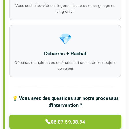
Vous souhaitez vider un logement, une cave, un garage ou
un grenier
💎
Débarras + Rachat
Débarras complet avec estimation et rachat de vos objets
de valeur
💡 Vous avez des questions sur notre processus
d'intervention ?
06.87.59.08.94