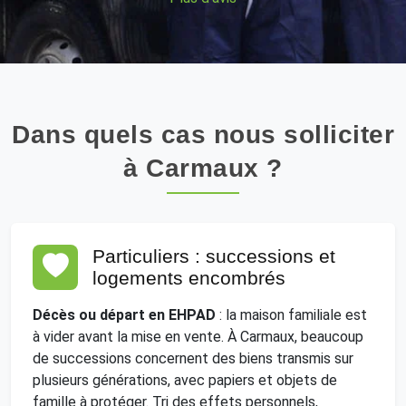
Dans quels cas nous solliciter
à Carmaux ?
Particuliers : successions et
logements encombrés
Décès ou départ en EHPAD
: la maison familiale est
à vider avant la mise en vente. À Carmaux, beaucoup
de successions concernent des biens transmis sur
plusieurs générations, avec papiers et objets de
famille à protéger. Tri des effets personnels,