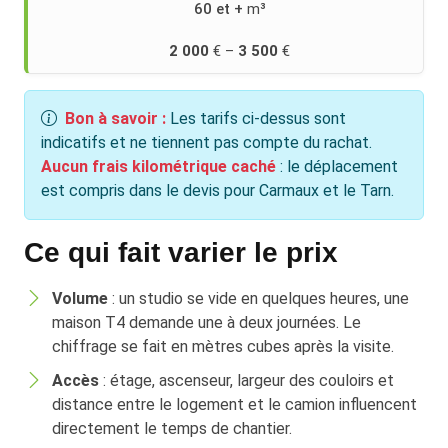
60 et +
2 000
3 500
Bon à savoir :
Les tarifs ci-dessus sont
indicatifs et ne tiennent pas compte du rachat.
Aucun frais kilométrique caché
: le déplacement
est compris dans le devis pour Carmaux et le Tarn.
Ce qui fait varier le prix
Volume
: un studio se vide en quelques heures, une
maison T4 demande une à deux journées. Le
chiffrage se fait en mètres cubes après la visite.
Accès
: étage, ascenseur, largeur des couloirs et
distance entre le logement et le camion influencent
directement le temps de chantier.