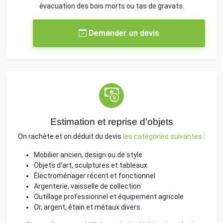
évacuation des bois morts ou tas de gravats.
Demander un devis
Estimation et reprise d'objets
On rachète et on déduit du devis
les catégories suivantes
:
Mobilier ancien, design ou de style
Objets d'art, sculptures et tableaux
Électroménager récent et fonctionnel
Argenterie, vaisselle de collection
Outillage professionnel et équipement agricole
Or, argent, étain et métaux divers