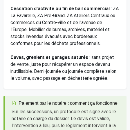
Cessation d'activité ou fin de bail commercial
: ZA
La Favarelle, ZA Pré-Grand, ZA Ateliers Centraux ou
commerces du Centre-ville et de l'avenue de
l'Europe. Mobilier de bureau, archives, matériel et
stocks invendus évacués avec bordereaux
conformes pour les déchets professionnels.
Caves, greniers et garages saturés
: sans projet
de vente, juste pour récupérer un espace devenu
inutilisable. Demi-journée ou journée complète selon
le volume, avec passage en déchetterie agréée.
Paiement par le notaire : comment ça fonctionne
Sur les successions, un protocole est signé avec le
notaire en charge du dossier. Le devis est validé,
l'intervention a lieu, puis le règlement intervient à la