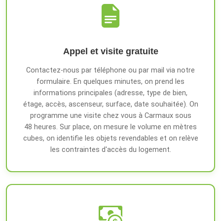
Appel et visite gratuite
Contactez-nous par téléphone ou par mail via notre
formulaire. En quelques minutes, on prend les
informations principales (adresse, type de bien,
étage, accès, ascenseur, surface, date souhaitée). On
programme une visite chez vous à Carmaux sous
48 heures. Sur place, on mesure le volume en mètres
cubes, on identifie les objets revendables et on relève
les contraintes d'accès du logement.