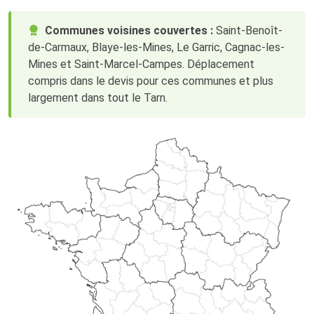
Communes voisines couvertes :
Saint-Benoît-
de-Carmaux, Blaye-les-Mines, Le Garric, Cagnac-les-
Mines et Saint-Marcel-Campes. Déplacement
compris dans le devis pour ces communes et plus
largement dans tout le Tarn.