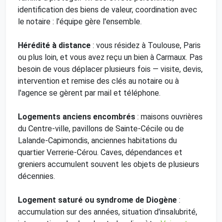
identification des biens de valeur, coordination avec
le notaire : l'équipe gère l'ensemble.
Hérédité à distance
: vous résidez à Toulouse, Paris
ou plus loin, et vous avez reçu un bien à Carmaux. Pas
besoin de vous déplacer plusieurs fois — visite, devis,
intervention et remise des clés au notaire ou à
l'agence se gèrent par mail et téléphone.
Logements anciens encombrés
: maisons ouvrières
du Centre-ville, pavillons de Sainte-Cécile ou de
Lalande-Capimondis, anciennes habitations du
quartier Verrerie-Cérou. Caves, dépendances et
greniers accumulent souvent les objets de plusieurs
décennies.
Logement saturé ou syndrome de Diogène
:
accumulation sur des années, situation d'insalubrité,