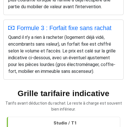
partie du mobilier de valeur avant l'intervention.
Formule 3 : Forfait fixe sans rachat
Quand il n'y a rien à racheter (logement déjà vidé,
encombrants sans valeur), un forfait fixe est chiffré
selon le volume et l'accès. Le prix est calé sur la grille
indicative ci-dessous, avec un éventuel ajustement
pour les pièces lourdes (gros électroménager, coffre-
fort, mobilier en immeuble sans ascenseur).
Grille tarifaire indicative
Tarifs avant déduction du rachat. Le reste à charge est souvent
bien inférieur.
Retrouvez
Studio / T1
des