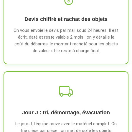
Devis chiffré et rachat des objets
On vous envoie le devis par mail sous 24 heures. Il est
écrit, daté et reste valable 2 mois : on y détaille le
coût du débarras, le montant racheté pour les objets
de valeur et le reste à charge final.
Jour J : tri, démontage, évacuation
Le jour J, l'équipe arrive avec le matériel complet. On
trie pièce par pièce : on met de côté les objets