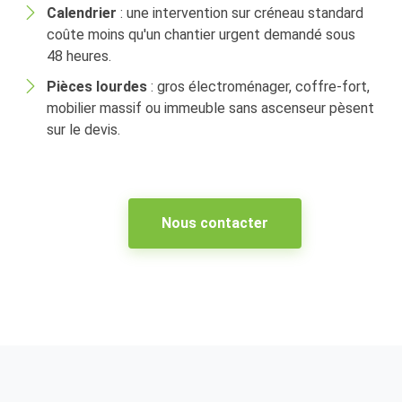
Calendrier
: une intervention sur créneau standard
coûte moins qu'un chantier urgent demandé sous
48 heures.
Pièces lourdes
: gros électroménager, coffre-fort,
mobilier massif ou immeuble sans ascenseur pèsent
sur le devis.
Nous contacter