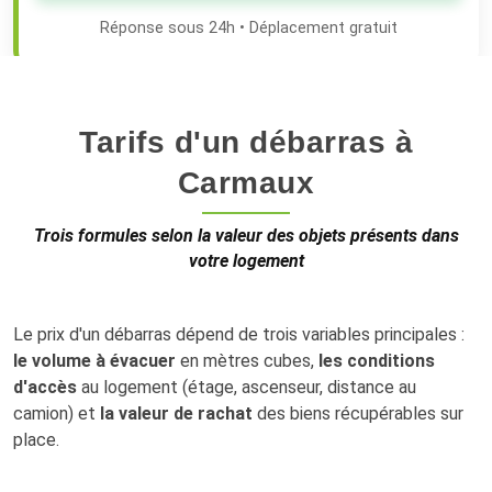
Réponse sous 24h • Déplacement gratuit
Tarifs d'un débarras à
Carmaux
Trois formules selon la valeur des objets présents dans
votre logement
Le prix d'un débarras dépend de trois variables principales :
le volume à évacuer
en mètres cubes,
les conditions
d'accès
au logement (étage, ascenseur, distance au
camion) et
la valeur de rachat
des biens récupérables sur
place.