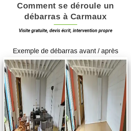
Comment se déroule un
débarras à Carmaux
Visite gratuite, devis écrit, intervention propre
Exemple de débarras avant / après