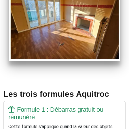
Les trois formules Aquitroc
Formule 1 : Débarras gratuit ou
rémunéré
Cette formule s'applique quand la valeur des objets