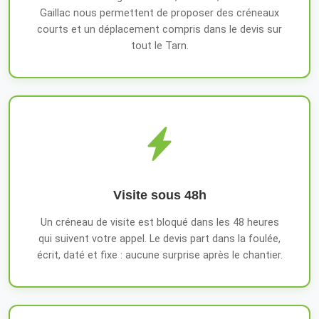
Gaillac nous permettent de proposer des créneaux
courts et un déplacement compris dans le devis sur
tout le Tarn.
Visite sous 48h
Un créneau de visite est bloqué dans les 48 heures
qui suivent votre appel. Le devis part dans la foulée,
écrit, daté et fixe : aucune surprise après le chantier.