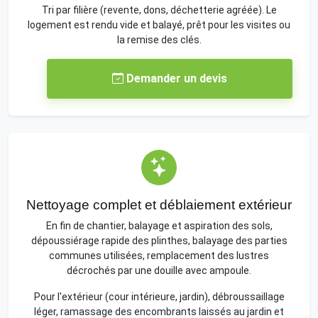
Tri par filière (revente, dons, déchetterie agréée). Le
logement est rendu vide et balayé, prêt pour les visites ou
la remise des clés.
Demander un devis
Nettoyage complet et déblaiement extérieur
En fin de chantier, balayage et aspiration des sols,
dépoussiérage rapide des plinthes, balayage des parties
communes utilisées, remplacement des lustres
décrochés par une douille avec ampoule.
Pour l'extérieur (cour intérieure, jardin), débroussaillage
léger, ramassage des encombrants laissés au jardin et