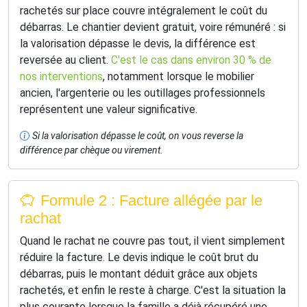
rachetés sur place couvre intégralement le coût du
débarras. Le chantier devient gratuit, voire rémunéré : si
la valorisation dépasse le devis, la différence est
reversée au client.
C'est le cas dans environ 30 % de
nos interventions
, notamment lorsque le mobilier
ancien, l'argenterie ou les outillages professionnels
représentent une valeur significative.
Si la valorisation dépasse le coût, on vous reverse la
différence par chèque ou virement.
Formule 2 : Facture allégée par le
rachat
Quand le rachat ne couvre pas tout, il vient simplement
réduire la facture. Le devis indique le coût brut du
débarras, puis le montant déduit grâce aux objets
rachetés, et enfin le reste à charge. C'est la situation la
plus courante lorsque la famille a déjà récupéré une