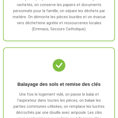
rachetés, on conserve les papiers et documents
personnels pour la famille, on sépare les déchets par
matière. On démonte les pièces lourdes et on évacue
vers déchetterie agréée et ressourceries locales
(Emmaüs, Secours Catholique).
Balayage des sols et remise des clés
Une fois le logement vidé, on passe le balai et
l'aspirateur dans toutes les pièces, on balaie les
parties communes utilisées, on remplace les lustres
décrochés par une douille avec ampoule. Les clés