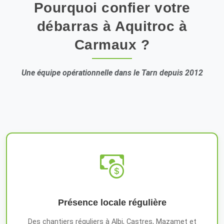
Pourquoi confier votre
débarras à Aquitroc à
Carmaux ?
Une équipe opérationnelle dans le Tarn depuis 2012
Présence locale régulière
Des chantiers réguliers à Albi, Castres, Mazamet et