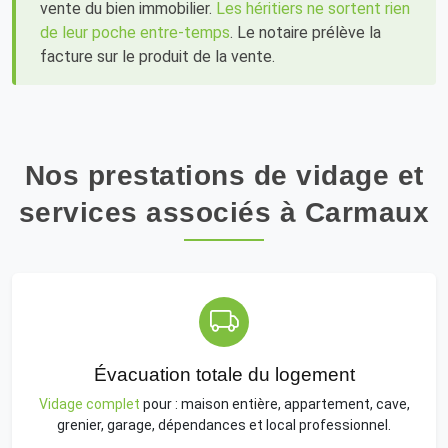
vente du bien immobilier.
Les héritiers ne sortent rien
de leur poche entre-temps
. Le notaire prélève la
facture sur le produit de la vente.
Nos prestations de vidage et
services associés à Carmaux
Évacuation totale du logement
Vidage complet
pour : maison entière, appartement, cave,
grenier, garage, dépendances et local professionnel.