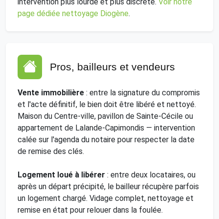
intervention plus lourde et plus discrète.
Voir notre
page dédiée nettoyage Diogène
.
Pros, bailleurs et vendeurs
Vente immobilière
: entre la signature du compromis
et l'acte définitif, le bien doit être libéré et nettoyé.
Maison du Centre-ville, pavillon de Sainte-Cécile ou
appartement de Lalande-Capimondis — intervention
calée sur l'agenda du notaire pour respecter la date
de remise des clés.
Logement loué à libérer
: entre deux locataires, ou
après un départ précipité, le bailleur récupère parfois
un logement chargé. Vidage complet, nettoyage et
remise en état pour relouer dans la foulée.