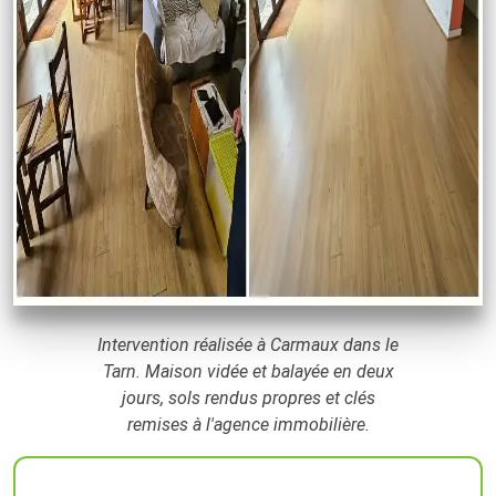
Intervention réalisée à Carmaux dans le
Tarn. Maison vidée et balayée en deux
jours, sols rendus propres et clés
remises à l'agence immobilière.