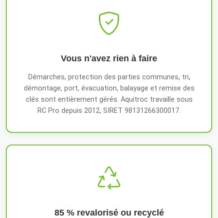
Vous n'avez rien à faire
Démarches, protection des parties communes, tri,
démontage, port, évacuation, balayage et remise des
clés sont entièrement gérés. Aquitroc travaille sous
RC Pro depuis 2012, SIRET 98131266300017.
85 % revalorisé ou recyclé