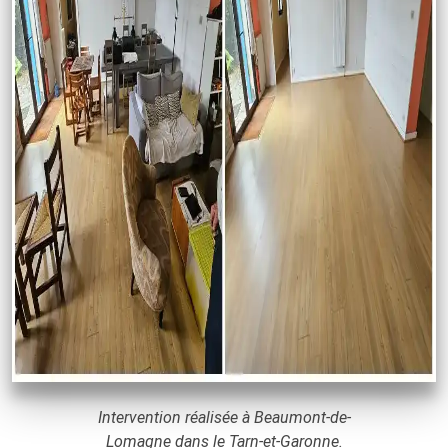
Intervention réalisée à Beaumont-de-
Lomagne dans le Tarn-et-Garonne.