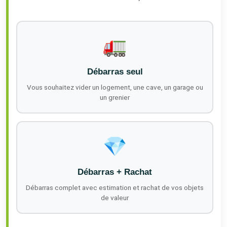
🚛
Débarras seul
Vous souhaitez vider un logement, une cave, un garage ou
un grenier
💎
Débarras + Rachat
Débarras complet avec estimation et rachat de vos objets
de valeur