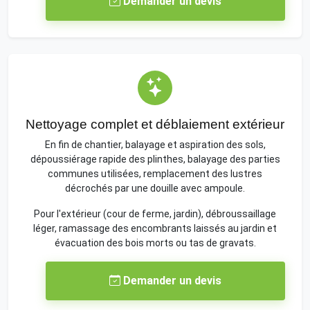
Demander un devis
Nettoyage complet et déblaiement extérieur
En fin de chantier, balayage et aspiration des sols,
dépoussiérage rapide des plinthes, balayage des parties
communes utilisées, remplacement des lustres
décrochés par une douille avec ampoule.
Pour l'extérieur (cour de ferme, jardin), débroussaillage
léger, ramassage des encombrants laissés au jardin et
évacuation des bois morts ou tas de gravats.
Demander un devis