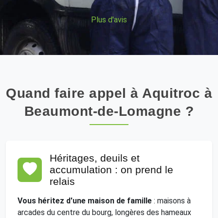
Plus d'avis
Quand faire appel à Aquitroc à
Beaumont-de-Lomagne ?
Héritages, deuils et
accumulation : on prend le
relais
Vous héritez d'une maison de famille
: maisons à
arcades du centre du bourg, longères des hameaux