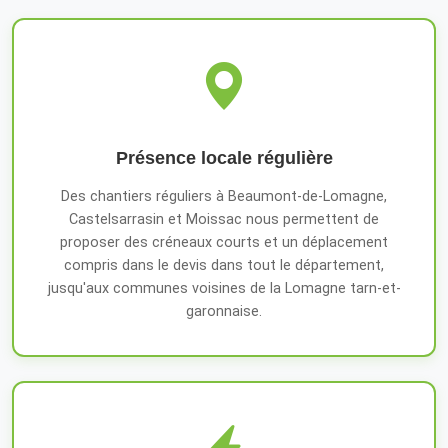
Présence locale régulière
Des chantiers réguliers à Beaumont-de-Lomagne,
Castelsarrasin et Moissac nous permettent de
proposer des créneaux courts et un déplacement
compris dans le devis dans tout le département,
jusqu'aux communes voisines de la Lomagne tarn-et-
garonnaise.