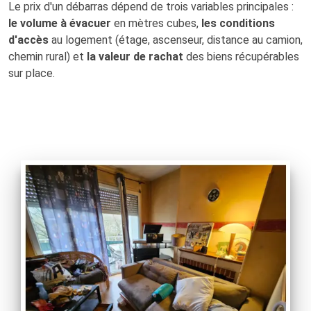
Le prix d'un débarras dépend de trois variables principales :
le volume à évacuer
en mètres cubes,
les conditions
d'accès
au logement (étage, ascenseur, distance au camion,
chemin rural) et
la valeur de rachat
des biens récupérables
sur place.