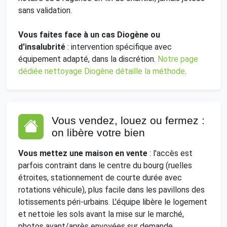
sans validation.
Vous faites face à un cas Diogène ou
d'insalubrité
: intervention spécifique avec
équipement adapté, dans la discrétion.
Notre page
dédiée nettoyage Diogène détaille la méthode
.
Vous vendez, louez ou fermez :
on libère votre bien
Vous mettez une maison en vente
: l'accès est
parfois contraint dans le centre du bourg (ruelles
étroites, stationnement de courte durée avec
rotations véhicule), plus facile dans les pavillons des
lotissements péri-urbains. L'équipe libère le logement
et nettoie les sols avant la mise sur le marché,
photos avant/après envoyées sur demande.