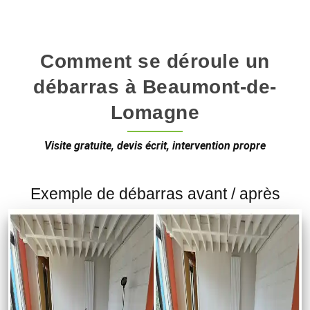
Comment se déroule un
débarras à Beaumont-de-
Lomagne
Visite gratuite, devis écrit, intervention propre
Exemple de débarras avant / après