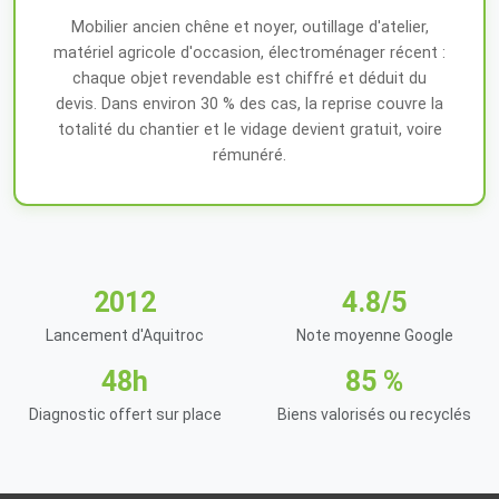
Mobilier ancien chêne et noyer, outillage d'atelier,
matériel agricole d'occasion, électroménager récent :
chaque objet revendable est chiffré et déduit du
devis. Dans environ 30 % des cas, la reprise couvre la
totalité du chantier et le vidage devient gratuit, voire
rémunéré.
2012
4.8/5
Lancement d'Aquitroc
Note moyenne Google
48h
85 %
Diagnostic offert sur place
Biens valorisés ou recyclés