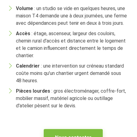
Volume
: un studio se vide en quelques heures, une
maison T4 demande une à deux journées, une ferme
avec dépendances peut tenir en deux à trois jours.
Accès
: étage, ascenseur, largeur des couloirs,
chemin rural d'accès et distance entre le logement
et le camion influencent directement le temps de
chantier.
Calendrier
: une intervention sur créneau standard
coûte moins qu'un chantier urgent demandé sous
48 heures.
Pièces lourdes
: gros électroménager, coffre-fort,
mobilier massif, matériel agricole ou outillage
d'atelier pèsent sur le devis.