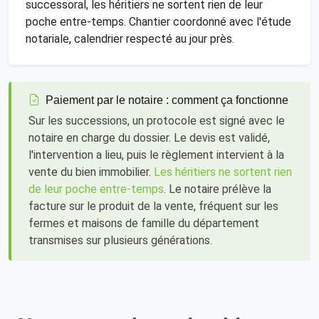
successoral, les héritiers ne sortent rien de leur
poche entre-temps. Chantier coordonné avec l'étude
notariale, calendrier respecté au jour près.
Paiement par le notaire : comment ça fonctionne
Sur les successions, un protocole est signé avec le
notaire en charge du dossier. Le devis est validé,
l'intervention a lieu, puis le règlement intervient à la
vente du bien immobilier.
Les héritiers ne sortent rien
de leur poche entre-temps
. Le notaire prélève la
facture sur le produit de la vente, fréquent sur les
fermes et maisons de famille du département
transmises sur plusieurs générations.