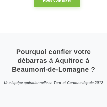
Nous contacter
Pourquoi confier votre
débarras à Aquitroc à
Beaumont-de-Lomagne ?
Une équipe opérationnelle en Tarn-et-Garonne depuis 2012