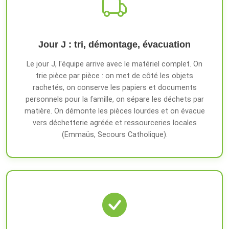
Jour J : tri, démontage, évacuation
Le jour J, l'équipe arrive avec le matériel complet. On
trie pièce par pièce : on met de côté les objets
rachetés, on conserve les papiers et documents
personnels pour la famille, on sépare les déchets par
matière. On démonte les pièces lourdes et on évacue
vers déchetterie agréée et ressourceries locales
(Emmaüs, Secours Catholique).