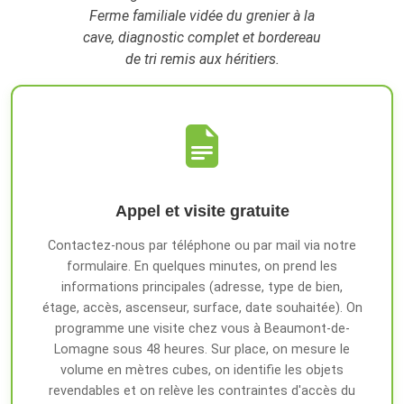
Ferme familiale vidée du grenier à la
cave, diagnostic complet et bordereau
de tri remis aux héritiers.
Appel et visite gratuite
Contactez-nous par téléphone ou par mail via notre
formulaire. En quelques minutes, on prend les
informations principales (adresse, type de bien,
étage, accès, ascenseur, surface, date souhaitée). On
programme une visite chez vous à Beaumont-de-
Lomagne sous 48 heures. Sur place, on mesure le
volume en mètres cubes, on identifie les objets
revendables et on relève les contraintes d'accès du