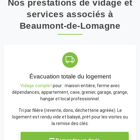
Nos prestations de vidage et
services associés à
Beaumont-de-Lomagne
Évacuation totale du logement
Vidage complet
pour : maison entière, ferme avec
dépendances, appartement, cave, grenier, garage, grange,
hangar et local professionnel.
Tri par filière (revente, dons, déchetterie agréée). Le
logement est rendu vide et balayé, prêt pour les visites ou
la remise des clés.