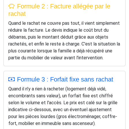
Formule 2 : Facture allégée par le
rachat
Quand le rachat ne couvre pas tout, il vient simplement
réduire la facture. Le devis indique le coût brut du
débarras, puis le montant déduit grâce aux objets
rachetés, et enfin le reste à charge. C'est la situation la
plus courante lorsque la famille a déjà récupéré une
partie du mobilier de valeur avant l'intervention.
Formule 3 : Forfait fixe sans rachat
Quand il n'y a rien à racheter (logement déjà vidé,
encombrants sans valeur), un forfait fixe est chiffré
selon le volume et l'accès. Le prix est calé sur la grille
indicative ci-dessous, avec un éventuel ajustement
pour les pièces lourdes (gros électroménager, coffre-
fort, mobilier en immeuble sans ascenseur).