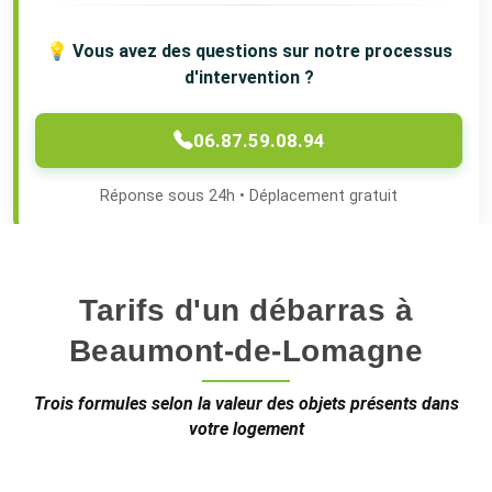
💡 Vous avez des questions sur notre processus
d'intervention ?
06.87.59.08.94
Réponse sous 24h • Déplacement gratuit
Tarifs d'un débarras à
Beaumont-de-Lomagne
Trois formules selon la valeur des objets présents dans
votre logement