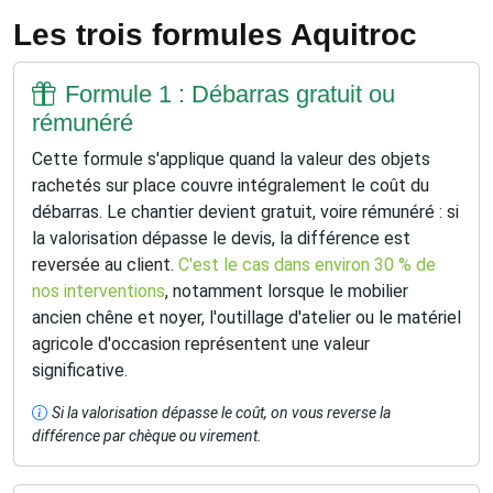
Les trois formules Aquitroc
Formule 1 : Débarras gratuit ou
rémunéré
Cette formule s'applique quand la valeur des objets
rachetés sur place couvre intégralement le coût du
débarras. Le chantier devient gratuit, voire rémunéré : si
la valorisation dépasse le devis, la différence est
reversée au client.
C'est le cas dans environ 30 % de
nos interventions
, notamment lorsque le mobilier
ancien chêne et noyer, l'outillage d'atelier ou le matériel
agricole d'occasion représentent une valeur
significative.
Si la valorisation dépasse le coût, on vous reverse la
différence par chèque ou virement.