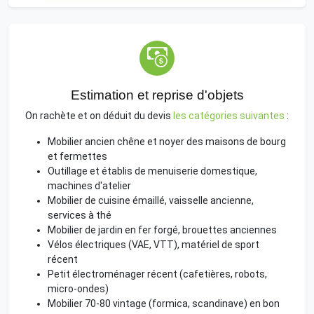
Estimation et reprise d'objets
On rachète et on déduit du devis
les catégories suivantes
:
Mobilier ancien chêne et noyer des maisons de bourg
et fermettes
Outillage et établis de menuiserie domestique,
machines d'atelier
Mobilier de cuisine émaillé, vaisselle ancienne,
services à thé
Mobilier de jardin en fer forgé, brouettes anciennes
Vélos électriques (VAE, VTT), matériel de sport
récent
Petit électroménager récent (cafetières, robots,
micro-ondes)
Mobilier 70-80 vintage (formica, scandinave) en bon