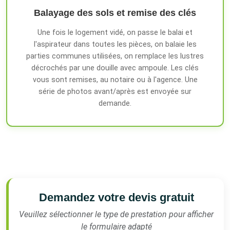
Balayage des sols et remise des clés
Une fois le logement vidé, on passe le balai et
l'aspirateur dans toutes les pièces, on balaie les
parties communes utilisées, on remplace les lustres
décrochés par une douille avec ampoule. Les clés
vous sont remises, au notaire ou à l'agence. Une
série de photos avant/après est envoyée sur
demande.
Demandez votre devis gratuit
Veuillez sélectionner le type de prestation pour afficher
le formulaire adapté