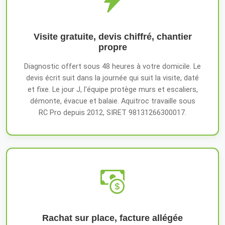
Visite gratuite, devis chiffré, chantier
propre
Diagnostic offert sous 48 heures à votre domicile. Le
devis écrit suit dans la journée qui suit la visite, daté
et fixe. Le jour J, l'équipe protège murs et escaliers,
démonte, évacue et balaie. Aquitroc travaille sous
RC Pro depuis 2012, SIRET 98131266300017.
Rachat sur place, facture allégée