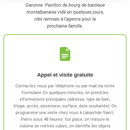
Garonne. Pavillon de bourg de banlieue
montalbanaise vidé en quelques jours,
clés remises à l'agence pour la
prochaine famille.
Appel et visite gratuite
Contactez-nous par téléphone ou par mail via notre
formulaire. En quelques minutes, on prend les
informations principales (adresse, type de bien,
étage, accès, ascenseur, surface, date souhaitée). On
programme une visite chez vous à Labastide-Saint-
Pierre sous 48 heures. Sur place, on mesure le
volume en mètres cubes, on identifie les objets