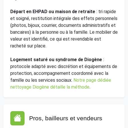
Départ en EHPAD ou maison de retraite
: tri rapide
et soigné, restitution intégrale des effets personnels
(photos, bijoux, courrier, documents administratifs et
bancaires) à la personne ou à la famille. Le mobilier de
valeur est identifié, ce qui est revendable est
racheté sur place.
Logement saturé ou syndrome de Diogène
:
protocole adapté avec discrétion et équipements de
protection, accompagnement coordonné avec la
famille ou les services sociaux.
Notre page dédiée
nettoyage Diogène détaille la méthode
.
Pros, bailleurs et vendeurs