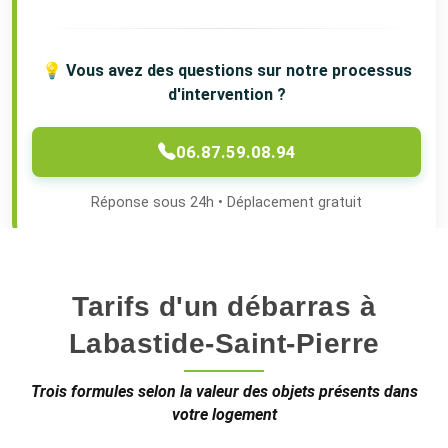
💡 Vous avez des questions sur notre processus
d'intervention ?
06.87.59.08.94
Réponse sous 24h • Déplacement gratuit
Tarifs d'un débarras à
Labastide-Saint-Pierre
Trois formules selon la valeur des objets présents dans
votre logement