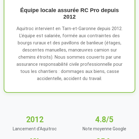
Équipe locale assurée RC Pro depuis
2012
Aquitroc intervient en Tarn-et-Garonne depuis 2012.
L'équipe est salariée, formée aux contraintes des
bourgs ruraux et des pavillons de banlieue (étages,
descentes manuelles, manœuvres camion sur
chemins étroits). Nous sommes couverts par une
assurance responsabilité civile professionnelle pour
tous les chantiers : dommages aux biens, casse
accidentelle, accident du travail.
2012
4.8/5
Lancement d'Aquitroc
Note moyenne Google