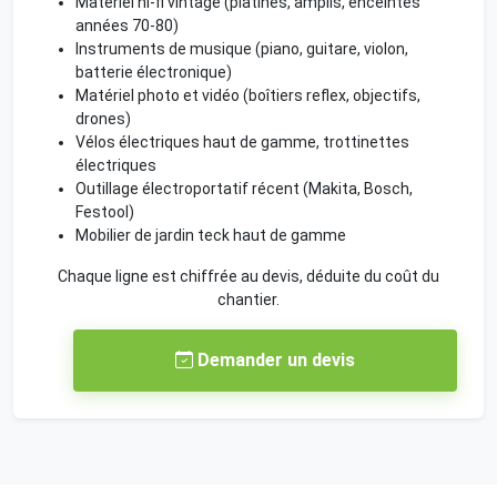
Matériel hi-fi vintage (platines, amplis, enceintes
années 70-80)
Instruments de musique (piano, guitare, violon,
batterie électronique)
Matériel photo et vidéo (boîtiers reflex, objectifs,
drones)
Vélos électriques haut de gamme, trottinettes
électriques
Outillage électroportatif récent (Makita, Bosch,
Festool)
Mobilier de jardin teck haut de gamme
Chaque ligne est chiffrée au devis, déduite du coût du
chantier.
Demander un devis