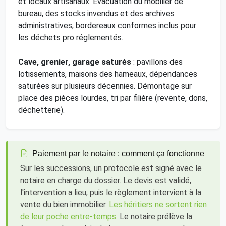
et locaux artisanaux. Évacuation du mobilier de
bureau, des stocks invendus et des archives
administratives, bordereaux conformes inclus pour
les déchets pro réglementés.
Cave, grenier, garage saturés
: pavillons des
lotissements, maisons des hameaux, dépendances
saturées sur plusieurs décennies. Démontage sur
place des pièces lourdes, tri par filière (revente, dons,
déchetterie).
Paiement par le notaire : comment ça fonctionne
Sur les successions, un protocole est signé avec le
notaire en charge du dossier. Le devis est validé,
l'intervention a lieu, puis le règlement intervient à la
vente du bien immobilier.
Les héritiers ne sortent rien
de leur poche entre-temps
. Le notaire prélève la