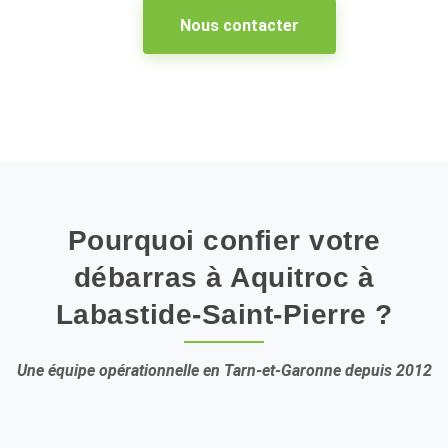
Nous contacter
Pourquoi confier votre
débarras à Aquitroc à
Labastide-Saint-Pierre ?
Une équipe opérationnelle en Tarn-et-Garonne depuis 2012