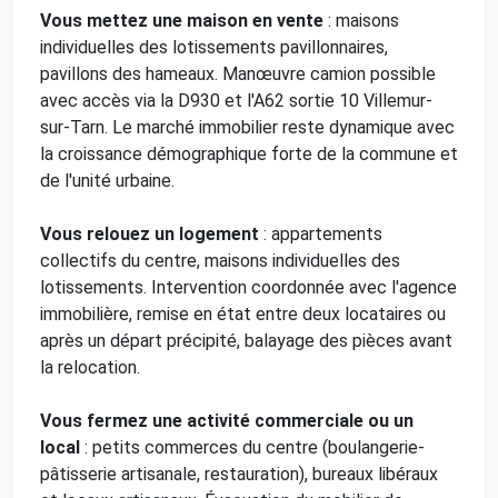
Vous mettez une maison en vente
: maisons
individuelles des lotissements pavillonnaires,
pavillons des hameaux. Manœuvre camion possible
avec accès via la D930 et l'A62 sortie 10 Villemur-
sur-Tarn. Le marché immobilier reste dynamique avec
la croissance démographique forte de la commune et
de l'unité urbaine.
Vous relouez un logement
: appartements
collectifs du centre, maisons individuelles des
lotissements. Intervention coordonnée avec l'agence
immobilière, remise en état entre deux locataires ou
après un départ précipité, balayage des pièces avant
la relocation.
Vous fermez une activité commerciale ou un
local
: petits commerces du centre (boulangerie-
pâtisserie artisanale, restauration), bureaux libéraux