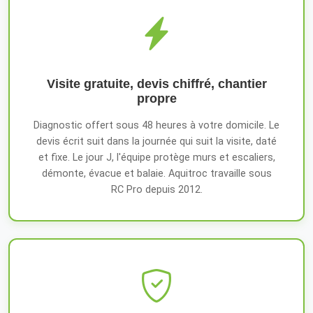
Visite gratuite, devis chiffré, chantier
propre
Diagnostic offert sous 48 heures à votre domicile. Le
devis écrit suit dans la journée qui suit la visite, daté
et fixe. Le jour J, l'équipe protège murs et escaliers,
démonte, évacue et balaie. Aquitroc travaille sous
RC Pro depuis 2012.