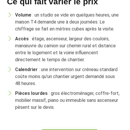
Ce qui fait varier le prix
Volume
: un studio se vide en quelques heures, une
maison T4 demande une à deux journées. Le
chiffrage se fait en mètres cubes après la visite.
Accès
: étage, ascenseur, largeur des couloirs,
manœuvre du camion sur chemin rural et distance
entre le logement et la voirie influencent
directement le temps de chantier.
Calendrier
: une intervention sur créneau standard
coûte moins qu'un chantier urgent demandé sous
48 heures.
Pièces lourdes
: gros électroménager, coffre-fort,
mobilier massif, piano ou immeuble sans ascenseur
pèsent sur le devis.