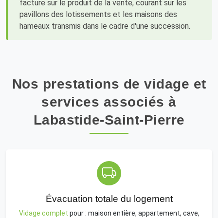
facture sur le produit de la vente, courant sur les
pavillons des lotissements et les maisons des
hameaux transmis dans le cadre d'une succession.
Nos prestations de vidage et
services associés à
Labastide-Saint-Pierre
Évacuation totale du logement
Vidage complet
pour : maison entière, appartement, cave,