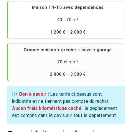
Maison T4-T5 avec dépendances
40 - 70
1 200
2 000
Grande maison + grenier + cave + garage
70 et +
2 000
3 500
Bon à savoir :
Les tarifs ci-dessus sont
indicatifs et ne tiennent pas compte du rachat.
Aucun frais kilométrique caché
: le déplacement
est compris dans le devis sur tout le département.