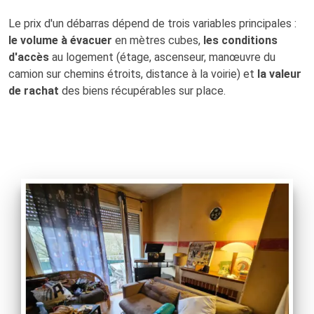
Le prix d'un débarras dépend de trois variables principales :
le volume à évacuer
en mètres cubes,
les conditions
d'accès
au logement (étage, ascenseur, manœuvre du
camion sur chemins étroits, distance à la voirie) et
la valeur
de rachat
des biens récupérables sur place.