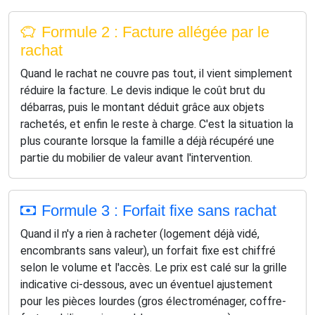
Formule 2 : Facture allégée par le
rachat
Quand le rachat ne couvre pas tout, il vient simplement
réduire la facture. Le devis indique le coût brut du
débarras, puis le montant déduit grâce aux objets
rachetés, et enfin le reste à charge. C'est la situation la
plus courante lorsque la famille a déjà récupéré une
partie du mobilier de valeur avant l'intervention.
Formule 3 : Forfait fixe sans rachat
Quand il n'y a rien à racheter (logement déjà vidé,
encombrants sans valeur), un forfait fixe est chiffré
selon le volume et l'accès. Le prix est calé sur la grille
indicative ci-dessous, avec un éventuel ajustement
pour les pièces lourdes (gros électroménager, coffre-