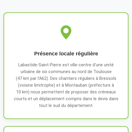
Présence locale régulière
Labastide-Saint-Pierre est ville-centre d'une unité
urbaine de six communes au nord de Toulouse
(47 km par l'A62). Des chantiers réguliers à Bressols
(voisine limitrophe) et à Montauban (préfecture à
10 km) nous permettent de proposer des créneaux
courts et un déplacement compris dans le devis dans
tout le sud du département.