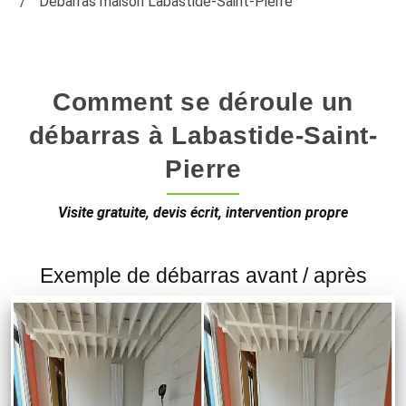
Débarras maison Labastide-Saint-Pierre
Comment se déroule un
débarras à Labastide-Saint-
Pierre
Visite gratuite, devis écrit, intervention propre
Exemple de débarras avant / après