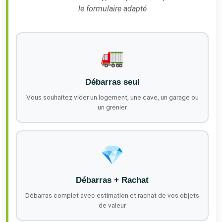
le formulaire adapté
🚛
Débarras seul
Vous souhaitez vider un logement, une cave, un garage ou
un grenier
💎
Débarras + Rachat
Débarras complet avec estimation et rachat de vos objets
de valeur