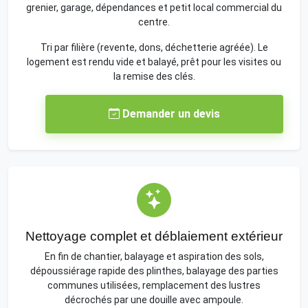
grenier, garage, dépendances et petit local commercial du
centre.
Tri par filière (revente, dons, déchetterie agréée). Le
logement est rendu vide et balayé, prêt pour les visites ou
la remise des clés.
Demander un devis
Nettoyage complet et déblaiement extérieur
En fin de chantier, balayage et aspiration des sols,
dépoussiérage rapide des plinthes, balayage des parties
communes utilisées, remplacement des lustres
décrochés par une douille avec ampoule.