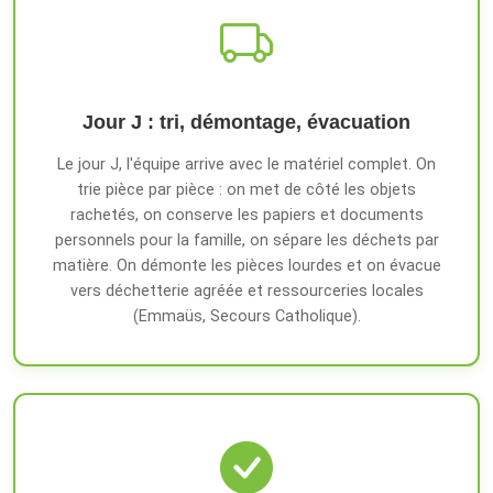
Jour J : tri, démontage, évacuation
Le jour J, l'équipe arrive avec le matériel complet. On
trie pièce par pièce : on met de côté les objets
rachetés, on conserve les papiers et documents
personnels pour la famille, on sépare les déchets par
matière. On démonte les pièces lourdes et on évacue
vers déchetterie agréée et ressourceries locales
(Emmaüs, Secours Catholique).