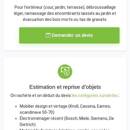
Pour l'extérieur (cour, jardin, terrasse), débroussaillage
léger, ramassage des encombrants laissés au jardin et
évacuation des bois morts ou tas de gravats.
Demander un devis
Estimation et reprise d'objets
On rachète et on déduit du devis
les catégories suivantes
:
Mobilier design et vintage (Knoll, Cassina, Eames,
scandinave 50-70)
Électroménager récent (Bosch, Miele, Siemens, De
Dietrich)