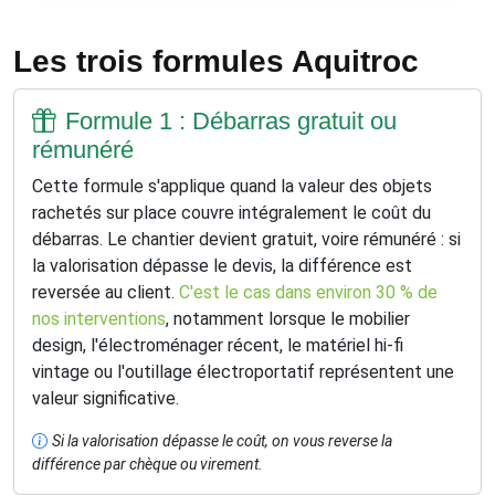
Les trois formules Aquitroc
Formule 1 : Débarras gratuit ou
rémunéré
Cette formule s'applique quand la valeur des objets
rachetés sur place couvre intégralement le coût du
débarras. Le chantier devient gratuit, voire rémunéré : si
la valorisation dépasse le devis, la différence est
reversée au client.
C'est le cas dans environ 30 % de
nos interventions
, notamment lorsque le mobilier
design, l'électroménager récent, le matériel hi-fi
vintage ou l'outillage électroportatif représentent une
valeur significative.
Si la valorisation dépasse le coût, on vous reverse la
différence par chèque ou virement.