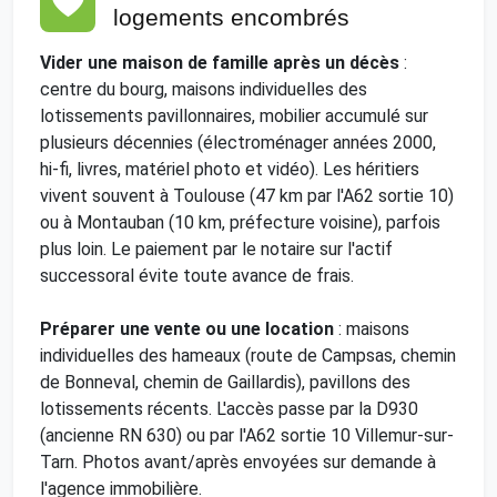
logements encombrés
Vider une maison de famille après un décès
:
centre du bourg, maisons individuelles des
lotissements pavillonnaires, mobilier accumulé sur
plusieurs décennies (électroménager années 2000,
hi-fi, livres, matériel photo et vidéo). Les héritiers
vivent souvent à Toulouse (47 km par l'A62 sortie 10)
ou à Montauban (10 km, préfecture voisine), parfois
plus loin. Le paiement par le notaire sur l'actif
successoral évite toute avance de frais.
Préparer une vente ou une location
: maisons
individuelles des hameaux (route de Campsas, chemin
de Bonneval, chemin de Gaillardis), pavillons des
lotissements récents. L'accès passe par la D930
(ancienne RN 630) ou par l'A62 sortie 10 Villemur-sur-
Tarn. Photos avant/après envoyées sur demande à
l'agence immobilière.