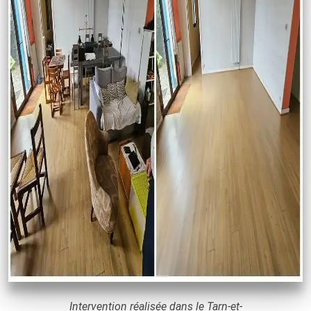
Intervention réalisée dans le Tarn-et-