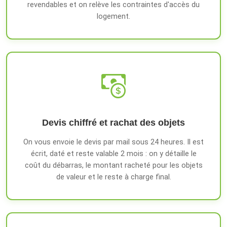
revendables et on relève les contraintes d'accès du
logement.
Devis chiffré et rachat des objets
On vous envoie le devis par mail sous 24 heures. Il est
écrit, daté et reste valable 2 mois : on y détaille le
coût du débarras, le montant racheté pour les objets
de valeur et le reste à charge final.