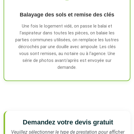
Balayage des sols et remise des clés
Une fois le logement vidé, on passe le balai et
l'aspirateur dans toutes les pièces, on balaie les
parties communes utilisées, on remplace les lustres
décrochés par une douille avec ampoule. Les clés
vous sont remises, au notaire ou à l'agence. Une
série de photos avant/après est envoyée sur
demande.
Demandez votre devis gratuit
Veuillez sélectionner le type de prestation pour afficher